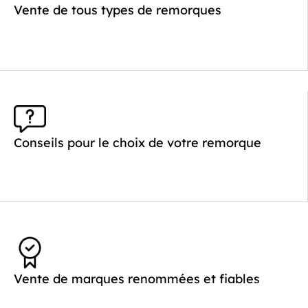
Vente de tous types de remorques
Conseils pour le choix de votre remorque
Vente de marques renommées et fiables