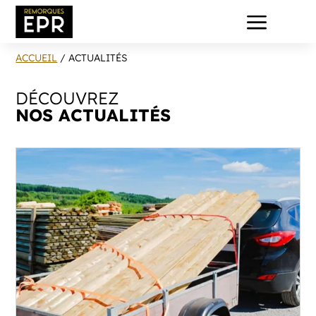
a
ACCUEIL
/ ACTUALITÉS
DÉCOUVREZ
NOS ACTUALITÉS