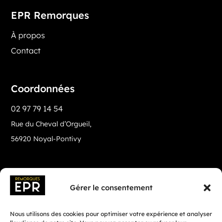
EPR Remorques
À propos
Contact
Coordonnées
02 97 79 14 54
Rue du Cheval d’Orgueil,
56920 Noyal-Pontivy
Gérer le consentement
Nous utilisons des cookies pour optimiser votre expérience et analyser