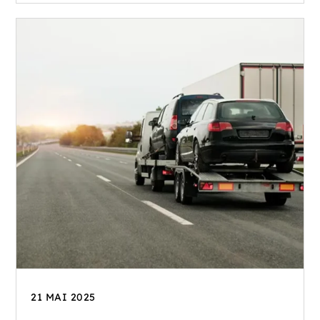
21 MAI 2025