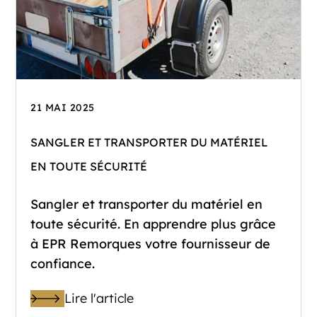
21 MAI 2025
SANGLER ET TRANSPORTER DU MATÉRIEL
EN TOUTE SÉCURITÉ
Sangler et transporter du matériel en
toute sécurité. En apprendre plus grâce
à EPR Remorques votre fournisseur de
confiance.
Lire l'article