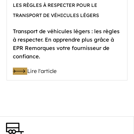
LES RÈGLES À RESPECTER POUR LE
TRANSPORT DE VÉHICULES LÉGERS
Transport de véhicules légers : les règles
à respecter. En apprendre plus grâce à
EPR Remorques votre fournisseur de
confiance.
Lire l'article