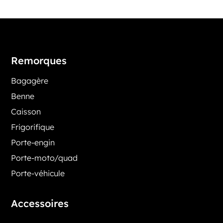
Remorques
Bagagère
Benne
Caisson
Frigorifique
Porte-engin
Porte-moto/quad
Porte-véhicule
Accessoires