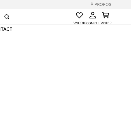
À PROPOS
FAVORIS
PANIER
COMPTE
TACT