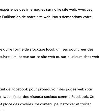
l’expérience des internautes sur notre site web. Avec ces
r l’utilisation de notre site web. Nous demandons votre
e autre forme de stockage local, utilisés pour créer des
 suivre l’utilisateur sur ce site web ou sur plusieurs sites web
enant de Facebook pour promouvoir des pages web (par
e, « tweet ») sur des réseaux sociaux comme Facebook. Ce
 place des cookies. Ce contenu peut stocker et traiter