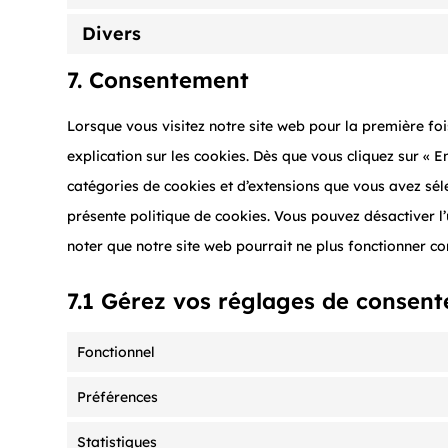
Divers
7. Consentement
Lorsque vous visitez notre site web pour la première fo
explication sur les cookies. Dès que vous cliquez sur « En
catégories de cookies et d’extensions que vous avez sél
présente politique de cookies. Vous pouvez désactiver l’u
noter que notre site web pourrait ne plus fonctionner c
7.1 Gérez vos réglages de consen
Fonctionnel
Préférences
Statistiques