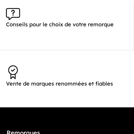
Conseils pour le choix de votre remorque
Vente de marques renommées et fiables
Remorques