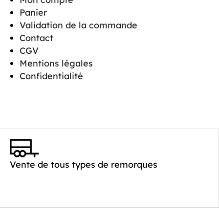
Panier
Validation de la commande
Contact
CGV
Mentions légales
Confidentialité
Vente de tous types de remorques