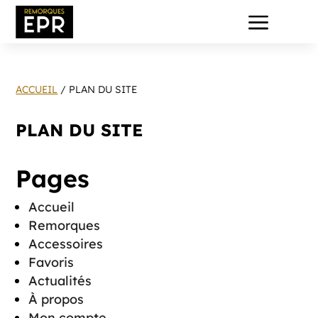
a
ACCUEIL
/ PLAN DU SITE
PLAN DU SITE
Pages
Accueil
Remorques
Accessoires
Favoris
Actualités
À propos
Mon compte