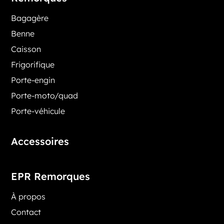
Bagagère
Benne
Caisson
Frigorifique
Porte-engin
Porte-moto/quad
Porte-véhicule
Accessoires
EPR Remorques
À propos
Contact