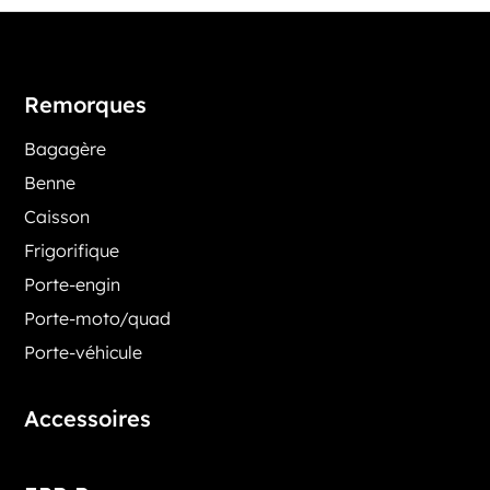
Remorques
Bagagère
Benne
Caisson
Frigorifique
Porte-engin
Porte-moto/quad
Porte-véhicule
Accessoires