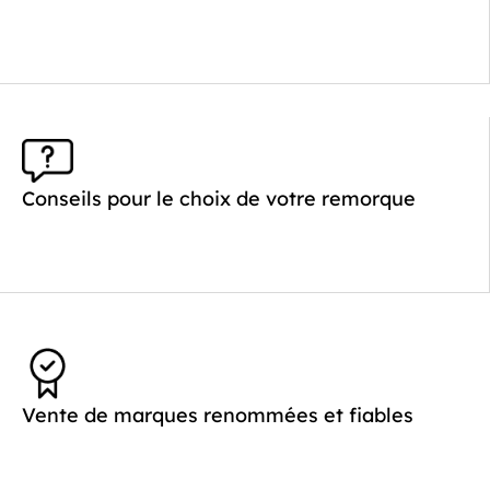
Conseils pour le choix de votre remorque
Vente de marques renommées et fiables