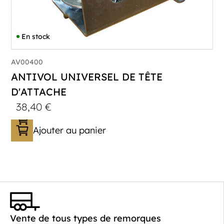
En stock
AV00400
ANTIVOL UNIVERSEL DE TÊTE
D'ATTACHE
38,40
€
Ajouter au panier
Vente de tous types de remorques