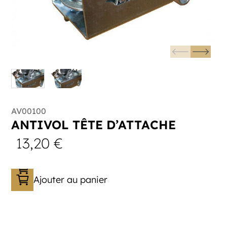
AV00100
ANTIVOL TÊTE D’ATTACHE
13,20
€
Ajouter au panier