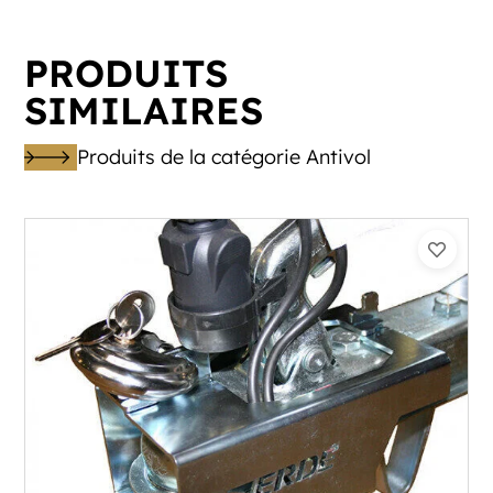
PRODUITS
SIMILAIRES
Produits de la catégorie Antivol