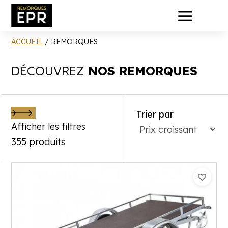
a
ACCUEIL
/ REMORQUES
DÉCOUVREZ
NOS REMORQUES
Trier par
Afficher les filtres
355 produits