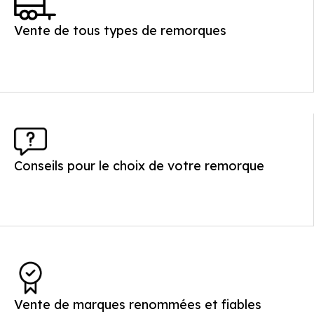
Vente de tous types de remorques
Conseils pour le choix de votre remorque
Vente de marques renommées et fiables