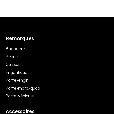
Remorques
Bagagère
Benne
Caisson
Frigorifique
Porte-engin
Porte-moto/quad
Porte-véhicule
Accessoires