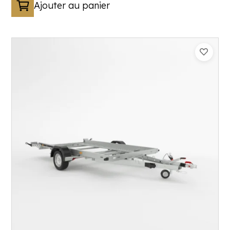
Ajouter au panier