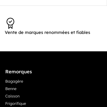
Vente de marques renommées et fiables
Remorques
Bagagère
Benne
Caisson
Frigorifique