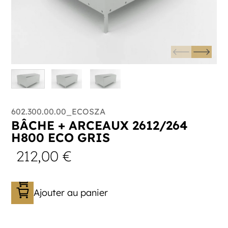
602.300.00.00_ECOSZA
BÂCHE + ARCEAUX 2612/264
H800 ECO GRIS
212,00
€
Ajouter au panier