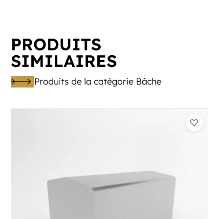
PRODUITS
SIMILAIRES
Produits de la catégorie Bâche