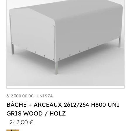
612.300.00.00_UNISZA
BÂCHE + ARCEAUX 2612/264 H800 UNI
GRIS WOOD / HOLZ
242,00
€