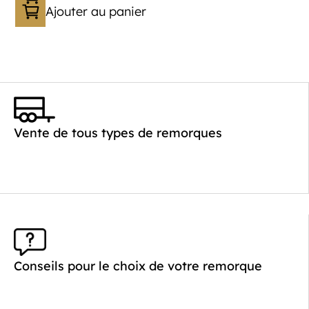
Ajouter au panier
Vente de tous types de remorques
Conseils pour le choix de votre remorque