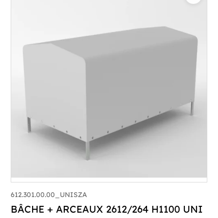
612.301.00.00_UNISZA
BÂCHE + ARCEAUX 2612/264 H1100 UNI