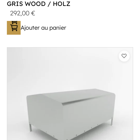
GRIS WOOD / HOLZ
292,00
€
Ajouter au panier