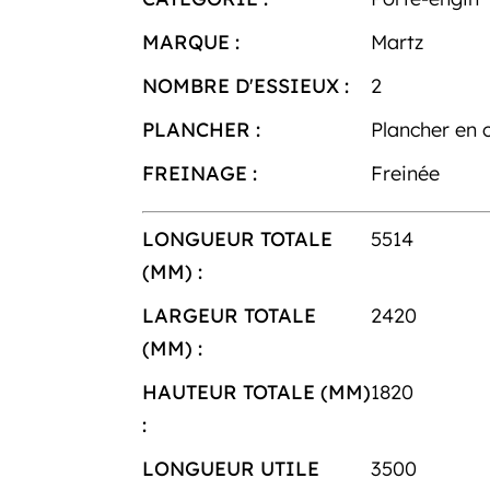
MARQUE :
Martz
NOMBRE D'ESSIEUX :
2
PLANCHER :
Plancher en 
FREINAGE :
Freinée
LONGUEUR TOTALE
5514
(MM) :
LARGEUR TOTALE
2420
(MM) :
HAUTEUR TOTALE (MM)
1820
:
LONGUEUR UTILE
3500