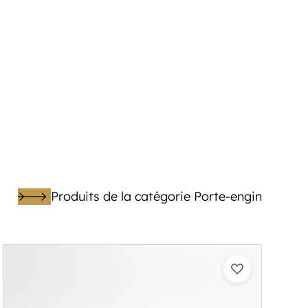
Produits de la catégorie Porte-engin