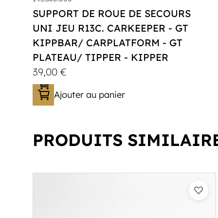
SUPPORT DE ROUE DE SECOURS
UNI JEU R13C. CARKEEPER - GT
KIPPBAR/ CARPLATFORM - GT
PLATEAU/ TIPPER - KIPPER
39,00
€
Ajouter au panier
PRODUITS SIMILAIR