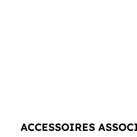
ACCESSOIRES ASSOC