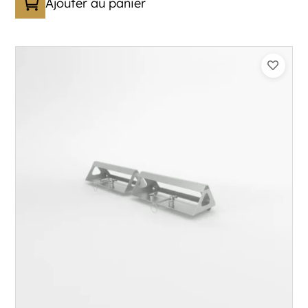
Ajouter au panier