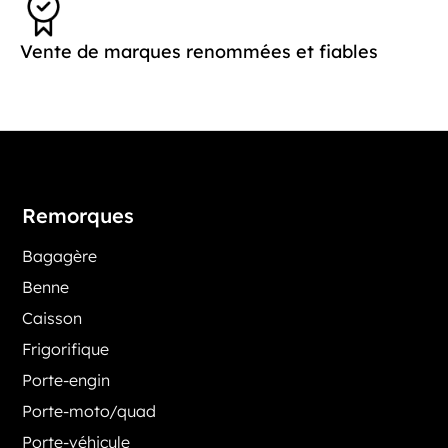
Vente de marques renommées et fiables
Remorques
Bagagère
Benne
Caisson
Frigorifique
Porte-engin
Porte-moto/quad
Porte-véhicule