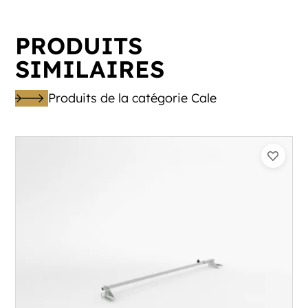
PRODUITS
SIMILAIRES
Produits de la catégorie Cale