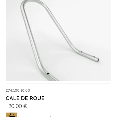
274.100.10.00
CALE DE ROUE
20,00
€