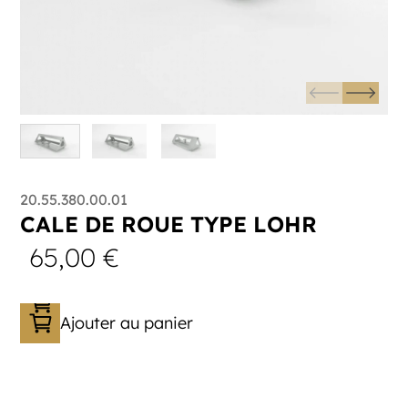
20.55.380.00.01
CALE DE ROUE TYPE LOHR
65,00
€
Ajouter au panier