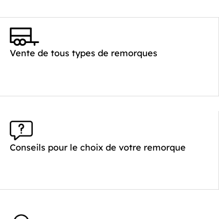
Vente de tous types de remorques
Conseils pour le choix de votre remorque