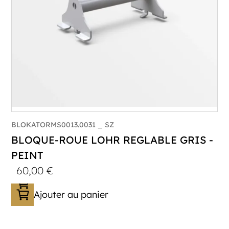
BLOKATORMS0013.0031 _ SZ
BLOQUE-ROUE LOHR REGLABLE GRIS -
PEINT
60,00
€
Ajouter au panier