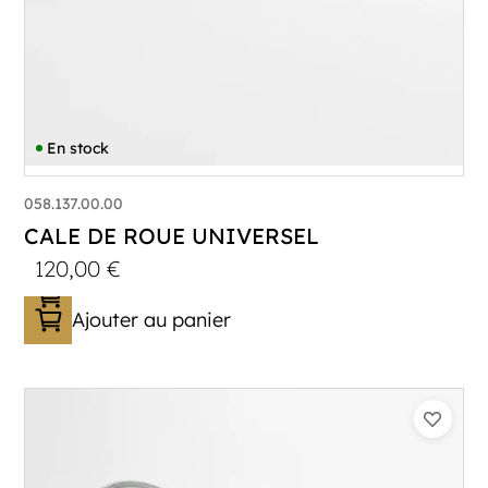
En stock
058.137.00.00
CALE DE ROUE UNIVERSEL
120,00
€
Ajouter au panier