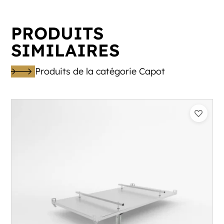
PRODUITS
SIMILAIRES
Produits de la catégorie Capot