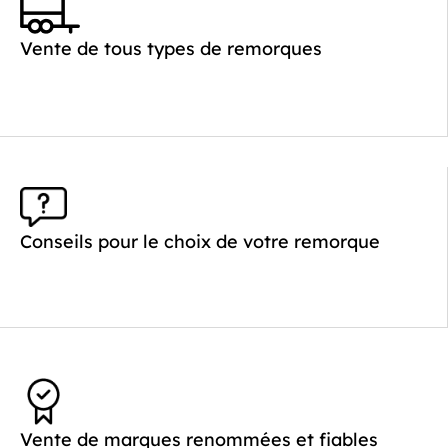
Vente de tous types de remorques
Conseils pour le choix de votre remorque
Vente de marques renommées et fiables