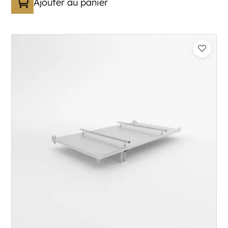
Ajouter au panier