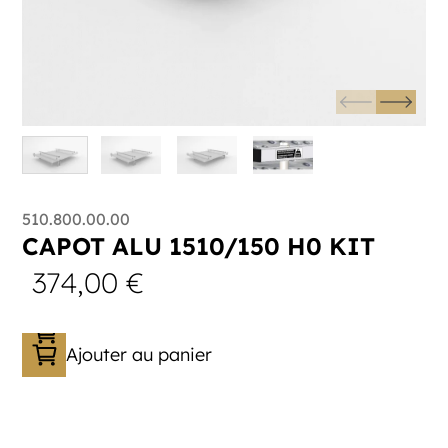
510.800.00.00
CAPOT ALU 1510/150 H0 KIT
374,00
€
Ajouter au panier