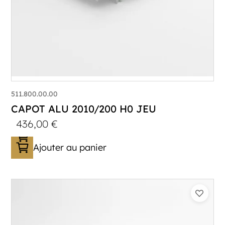
511.800.00.00
CAPOT ALU 2010/200 H0 JEU
436,00
€
Ajouter au panier