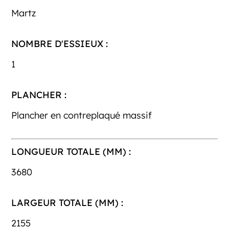
Martz
NOMBRE D'ESSIEUX :
1
PLANCHER :
Plancher en contreplaqué massif
LONGUEUR TOTALE (MM) :
3680
LARGEUR TOTALE (MM) :
2155