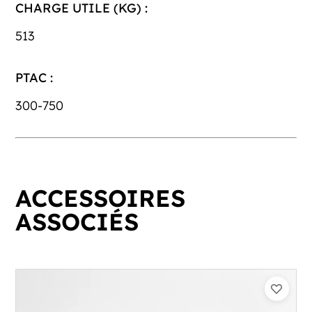
CHARGE UTILE (KG) :
513
PTAC :
300-750
ACCESSOIRES
ASSOCIÉS