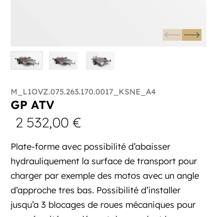
M_L1OVZ.075.263.170.0017_KSNE_A4
GP ATV
2 532,00
€
Plate-forme avec possibilité d’abaisser
hydrauliquement la surface de transport pour
charger par exemple des motos avec un angle
d’approche tres bas. Possibilité d’installer
jusqu’a 3 blocages de roues mécaniques pour