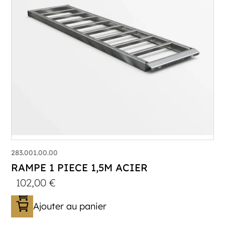
283.001.00.00
RAMPE 1 PIECE 1,5M ACIER
102,00
€
Ajouter au panier