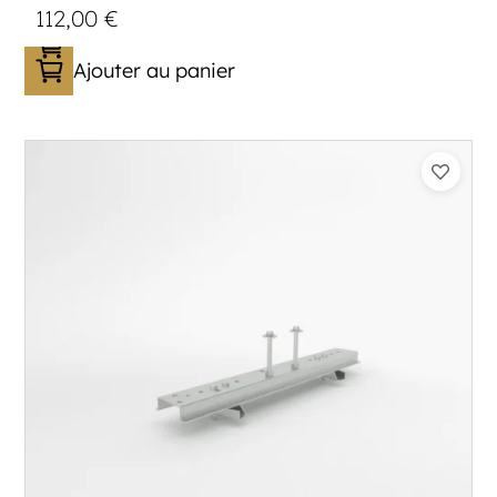
112,00
€
Ajouter au panier