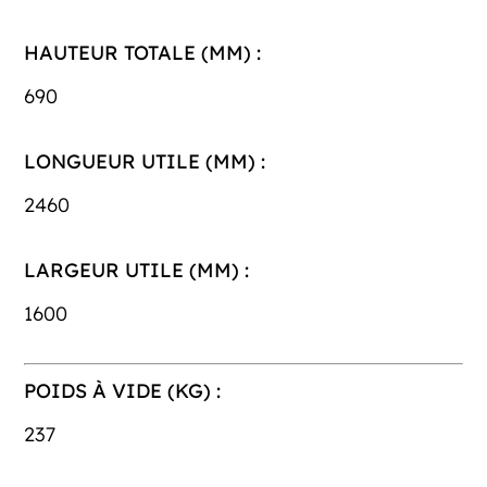
HAUTEUR TOTALE (MM) :
690
LONGUEUR UTILE (MM) :
2460
LARGEUR UTILE (MM) :
1600
POIDS À VIDE (KG) :
237