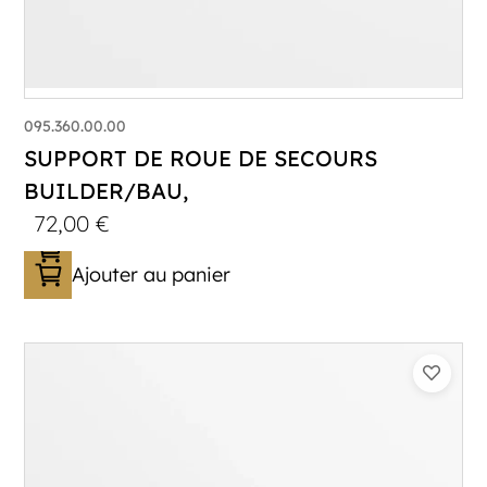
095.360.00.00
SUPPORT DE ROUE DE SECOURS
BUILDER/BAU,
72,00
€
Ajouter au panier