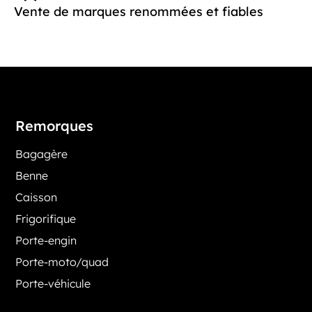
Vente de marques renommées et fiables
Remorques
Bagagère
Benne
Caisson
Frigorifique
Porte-engin
Porte-moto/quad
Porte-véhicule