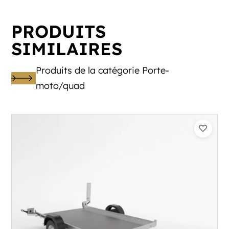
PRODUITS
SIMILAIRES
Produits de la catégorie Porte-
moto/quad