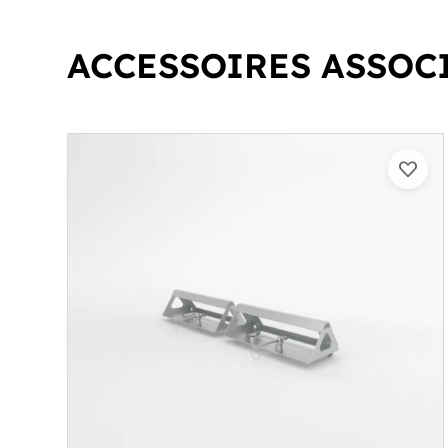
ACCESSOIRES ASSOC