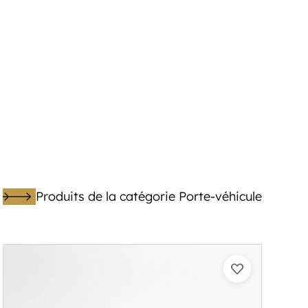
Produits de la catégorie Porte-véhicule