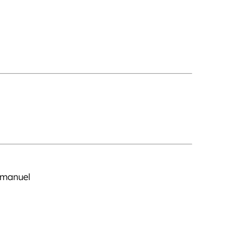
 manuel