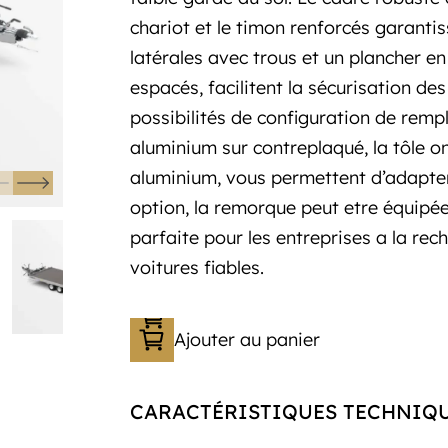
chariot et le timon renforcés garantis
latérales avec trous et un plancher e
espacés, facilitent la sécurisation d
possibilités de configuration de rempl
aluminium sur contreplaqué, la tôle 
aluminium, vous permettent d’adapter
option, la remorque peut etre équipée 
parfaite pour les entreprises a la re
voitures fiables.
Ajouter au panier
CARACTÉRISTIQUES TECHNIQ