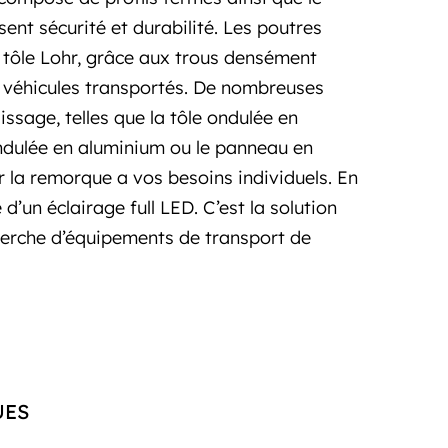
sent sécurité et durabilité. Les poutres
n tôle Lohr, grâce aux trous densément
es véhicules transportés. De nombreuses
issage, telles que la tôle ondulée en
ondulée en aluminium ou le panneau en
 la remorque a vos besoins individuels. En
d’un éclairage full LED. C’est la solution
cherche d’équipements de transport de
UES