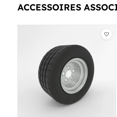
ACCESSOIRES ASSOC