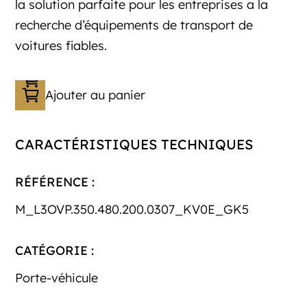
la solution parfaite pour les entreprises a la
recherche d’équipements de transport de
voitures fiables.
Ajouter au panier
CARACTÉRISTIQUES TECHNIQUES
RÉFÉRENCE :
M_L3OVP.350.480.200.0307_KV0E_GK5
CATÉGORIE :
Porte-véhicule