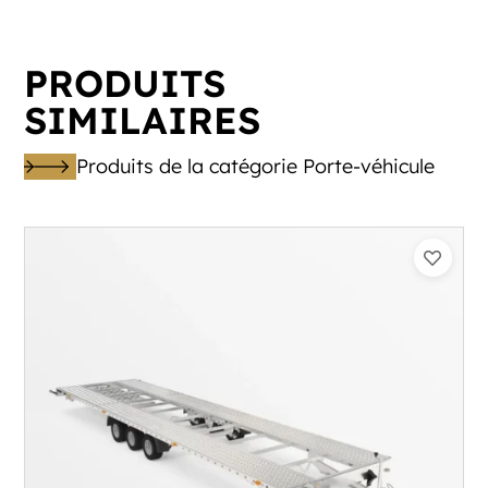
PRODUITS
SIMILAIRES
Produits de la catégorie Porte-véhicule