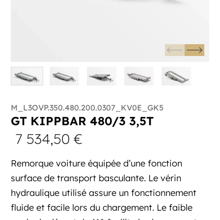
M_L3OVP.350.480.200.0307_KV0E_GK5
GT KIPPBAR 480/3 3,5T
7 534,50
€
Remorque voiture équipée d’une fonction
surface de transport basculante. Le vérin
hydraulique utilisé assure un fonctionnement
fluide et facile lors du chargement. Le faible