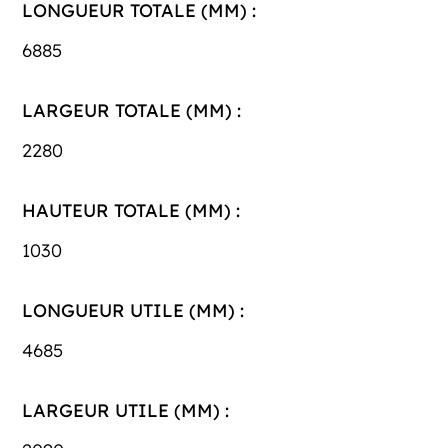
LONGUEUR TOTALE (MM) :
6885
LARGEUR TOTALE (MM) :
2280
HAUTEUR TOTALE (MM) :
1030
LONGUEUR UTILE (MM) :
4685
LARGEUR UTILE (MM) :