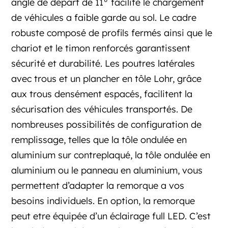
angle de départ de 11° facilite le chargement
de véhicules a faible garde au sol. Le cadre
robuste composé de profils fermés ainsi que le
chariot et le timon renforcés garantissent
sécurité et durabilité. Les poutres latérales
avec trous et un plancher en tôle Lohr, grâce
aux trous densément espacés, facilitent la
sécurisation des véhicules transportés. De
nombreuses possibilités de configuration de
remplissage, telles que la tôle ondulée en
aluminium sur contreplaqué, la tôle ondulée en
aluminium ou le panneau en aluminium, vous
permettent d’adapter la remorque a vos
besoins individuels. En option, la remorque
peut etre équipée d’un éclairage full LED. C’est