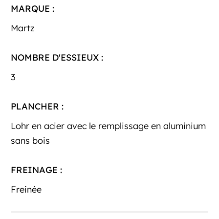
MARQUE :
Martz
NOMBRE D'ESSIEUX :
3
PLANCHER :
Lohr en acier avec le remplissage en aluminium
sans bois
FREINAGE :
Freinée