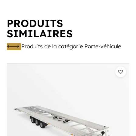
PRODUITS
SIMILAIRES
Produits de la catégorie Porte-véhicule