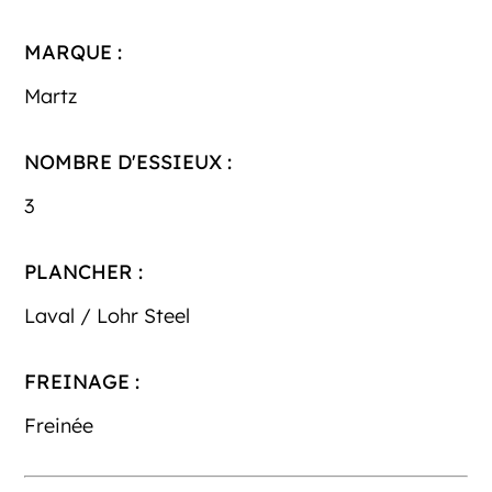
MARQUE :
Martz
NOMBRE D'ESSIEUX :
3
PLANCHER :
Laval / Lohr Steel
FREINAGE :
Freinée