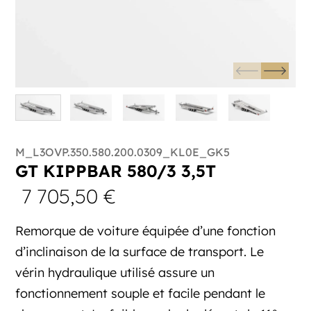
M_L3OVP.350.580.200.0309_KL0E_GK5
GT KIPPBAR 580/3 3,5T
7 705,50
€
Remorque de voiture équipée d’une fonction
d’inclinaison de la surface de transport. Le
vérin hydraulique utilisé assure un
fonctionnement souple et facile pendant le