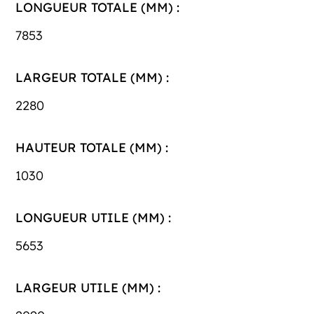
LONGUEUR TOTALE (MM) :
7853
LARGEUR TOTALE (MM) :
2280
HAUTEUR TOTALE (MM) :
1030
LONGUEUR UTILE (MM) :
5653
LARGEUR UTILE (MM) :