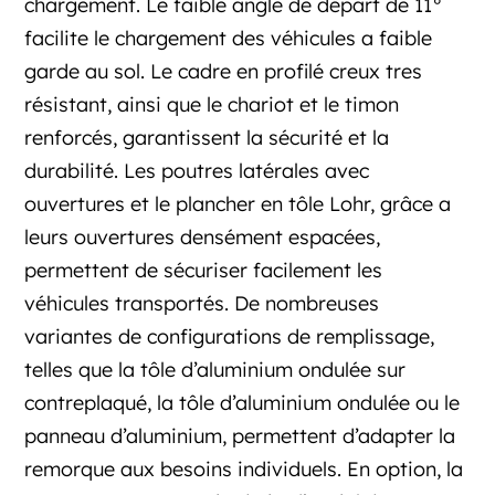
chargement. Le faible angle de départ de 11°
facilite le chargement des véhicules a faible
garde au sol. Le cadre en profilé creux tres
résistant, ainsi que le chariot et le timon
renforcés, garantissent la sécurité et la
durabilité. Les poutres latérales avec
ouvertures et le plancher en tôle Lohr, grâce a
leurs ouvertures densément espacées,
permettent de sécuriser facilement les
véhicules transportés. De nombreuses
variantes de configurations de remplissage,
telles que la tôle d’aluminium ondulée sur
contreplaqué, la tôle d’aluminium ondulée ou le
panneau d’aluminium, permettent d’adapter la
remorque aux besoins individuels. En option, la