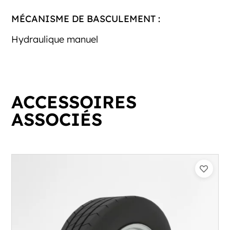
MÉCANISME DE BASCULEMENT :
Hydraulique manuel
ACCESSOIRES
ASSOCIÉS