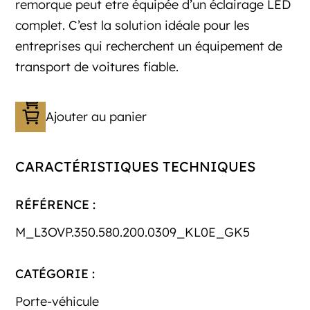
remorque peut etre équipée d’un éclairage LED
complet. C’est la solution idéale pour les
entreprises qui recherchent un équipement de
transport de voitures fiable.
Ajouter au panier
CARACTÉRISTIQUES TECHNIQUES
RÉFÉRENCE :
M_L3OVP.350.580.200.0309_KL0E_GK5
CATÉGORIE :
Porte-véhicule