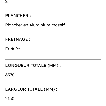
2
PLANCHER :
Plancher en Aluminium massif
FREINAGE :
Freinée
LONGUEUR TOTALE (MM) :
6570
LARGEUR TOTALE (MM) :
2150