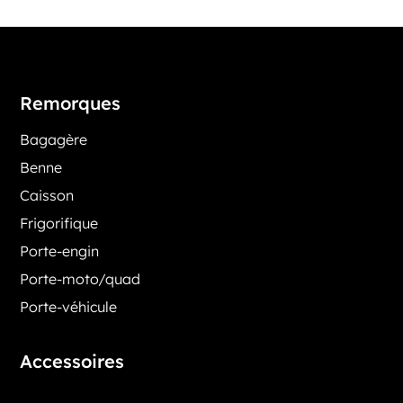
Remorques
Bagagère
Benne
Caisson
Frigorifique
Porte-engin
Porte-moto/quad
Porte-véhicule
Accessoires