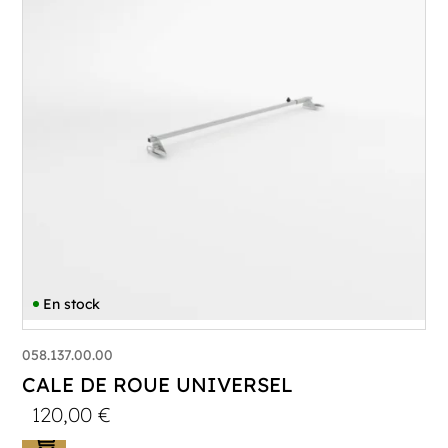
En stock
058.137.00.00
CALE DE ROUE UNIVERSEL
120,00
€