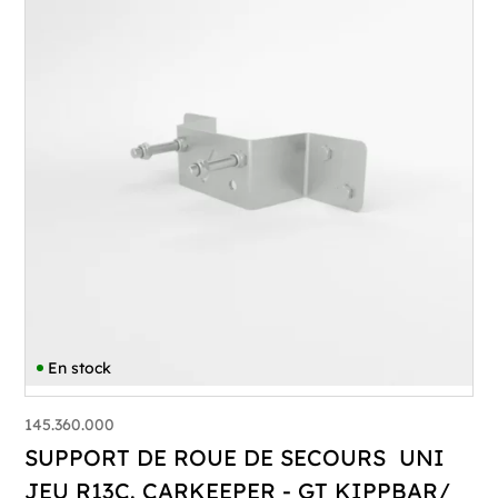
En stock
145.360.000
SUPPORT DE ROUE DE SECOURS UNI
JEU R13C. CARKEEPER - GT KIPPBAR/