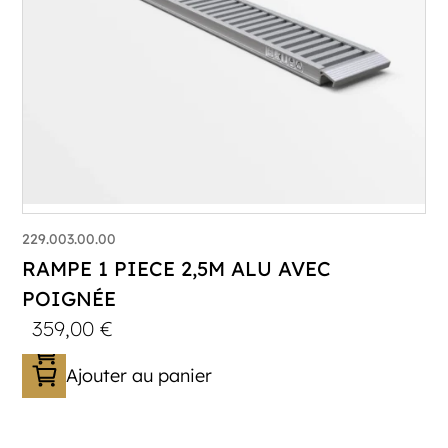
229.003.00.00
RAMPE 1 PIECE 2,5M ALU AVEC
POIGNÉE
359,00
€
Ajouter au panier