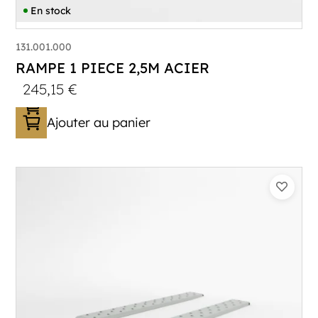
En stock
131.001.000
RAMPE 1 PIECE 2,5M ACIER
245,15
€
Ajouter au panier