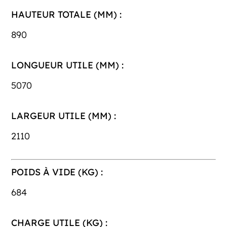
HAUTEUR TOTALE (MM) :
890
LONGUEUR UTILE (MM) :
5070
LARGEUR UTILE (MM) :
2110
POIDS À VIDE (KG) :
684
CHARGE UTILE (KG) :