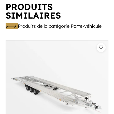
PRODUITS
SIMILAIRES
Produits de la catégorie Porte-véhicule