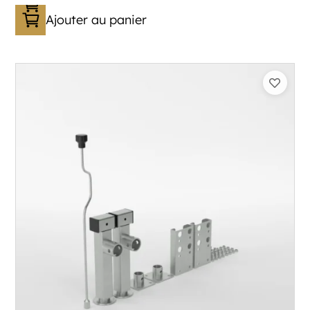
Ajouter au panier