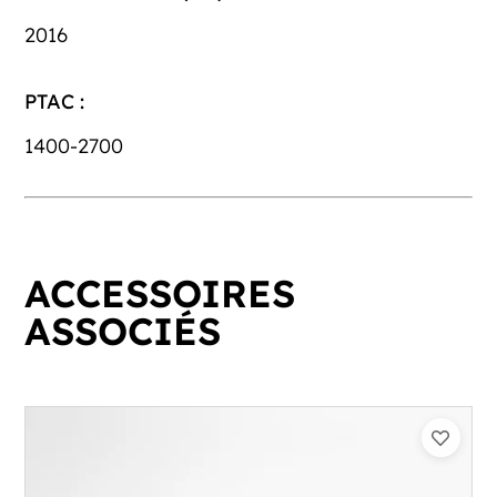
2016
PTAC :
1400-2700
ACCESSOIRES
ASSOCIÉS