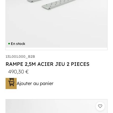
En stock
131.001.000_B2B
RAMPE 2,5M ACIER JEU 2 PIECES
490,30
€
Ajouter au panier