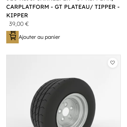
CARPLATFORM - GT PLATEAU/ TIPPER -
KIPPER
39,00
€
Ajouter au panier