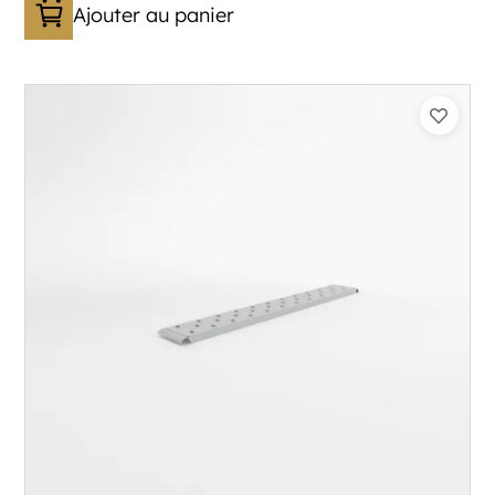
Ajouter au panier