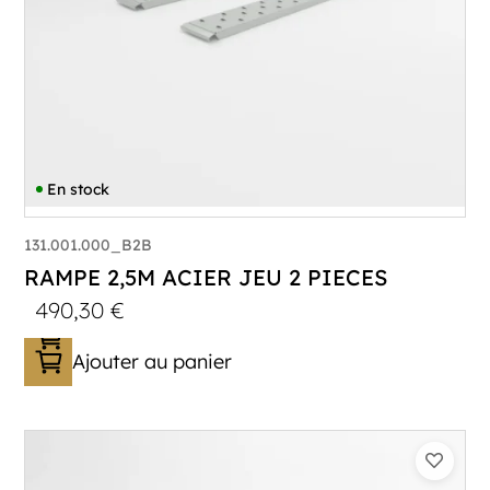
En stock
131.001.000_B2B
RAMPE 2,5M ACIER JEU 2 PIECES
490,30
€
Ajouter au panier