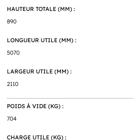
HAUTEUR TOTALE (MM) :
890
LONGUEUR UTILE (MM) :
5070
LARGEUR UTILE (MM) :
2110
POIDS À VIDE (KG) :
704
CHARGE UTILE (KG) :