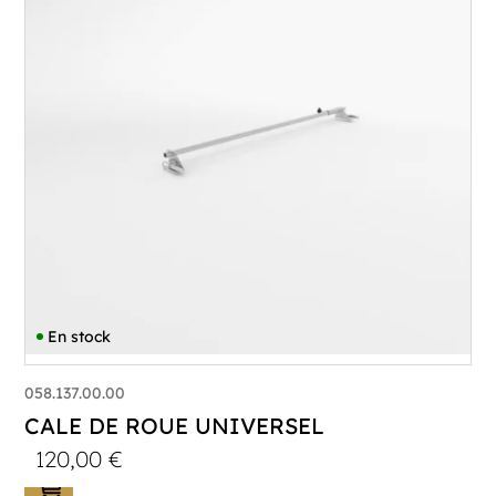
En stock
058.137.00.00
CALE DE ROUE UNIVERSEL
120,00
€