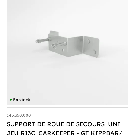
En stock
145.360.000
SUPPORT DE ROUE DE SECOURS UNI
JEU R13C. CARKEEPER - GT KIPPBAR/