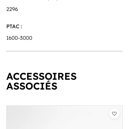
2296
PTAC :
1600-3000
ACCESSOIRES
ASSOCIÉS