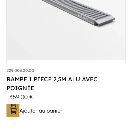
229.003.00.00
RAMPE 1 PIECE 2,5M ALU AVEC
POIGNÉE
359,00
€
Ajouter au panier