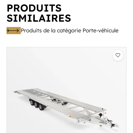
PRODUITS
SIMILAIRES
Produits de la catégorie Porte-véhicule