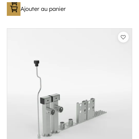
Ajouter au panier