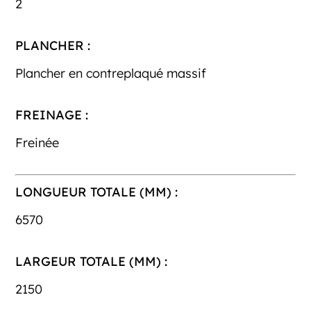
2
PLANCHER :
Plancher en contreplaqué massif
FREINAGE :
Freinée
LONGUEUR TOTALE (MM) :
6570
LARGEUR TOTALE (MM) :
2150