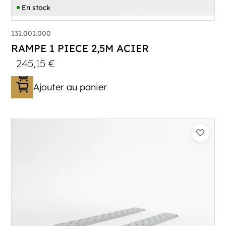
En stock
131.001.000
RAMPE 1 PIECE 2,5M ACIER
245,15
€
Ajouter au panier