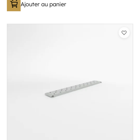
Ajouter au panier