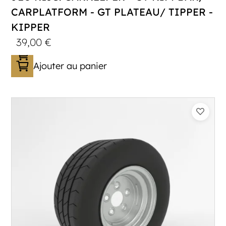
CARPLATFORM - GT PLATEAU/ TIPPER -
KIPPER
39,00
€
Ajouter au panier