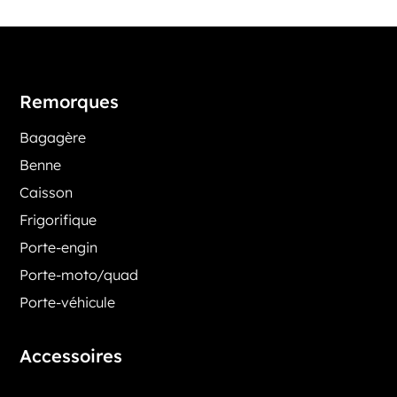
Remorques
Bagagère
Benne
Caisson
Frigorifique
Porte-engin
Porte-moto/quad
Porte-véhicule
Accessoires