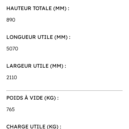
HAUTEUR TOTALE (MM) :
890
LONGUEUR UTILE (MM) :
5070
LARGEUR UTILE (MM) :
2110
POIDS À VIDE (KG) :
765
CHARGE UTILE (KG) :