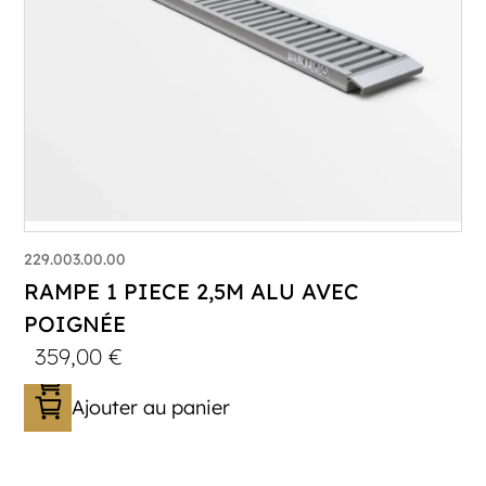
229.003.00.00
RAMPE 1 PIECE 2,5M ALU AVEC
POIGNÉE
359,00
€
Ajouter au panier