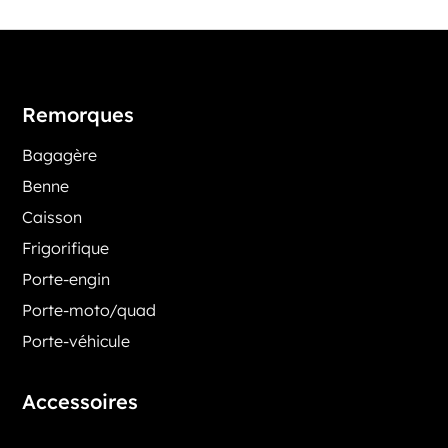
Remorques
Bagagère
Benne
Caisson
Frigorifique
Porte-engin
Porte-moto/quad
Porte-véhicule
Accessoires