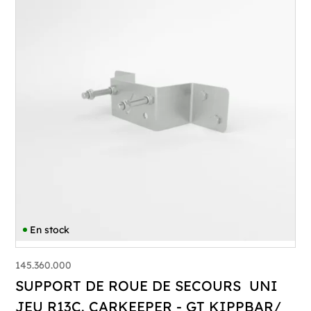
En stock
145.360.000
SUPPORT DE ROUE DE SECOURS UNI
JEU R13C. CARKEEPER - GT KIPPBAR/