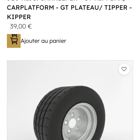
CARPLATFORM - GT PLATEAU/ TIPPER -
KIPPER
39,00
€
Ajouter au panier