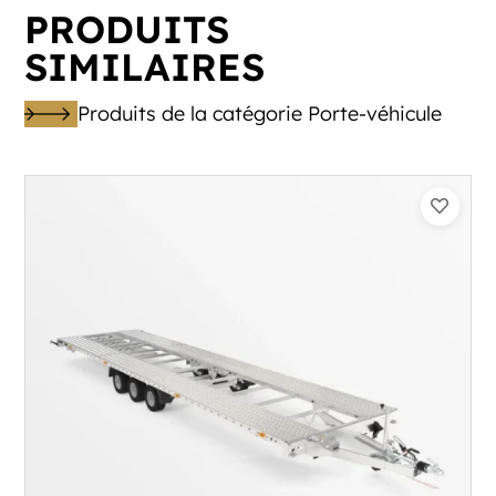
PRODUITS
SIMILAIRES
Produits de la catégorie Porte-véhicule