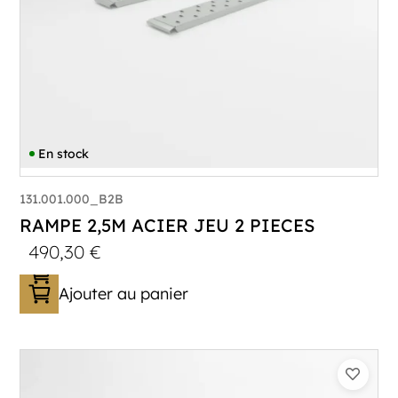
En stock
131.001.000_B2B
RAMPE 2,5M ACIER JEU 2 PIECES
490,30
€
Ajouter au panier