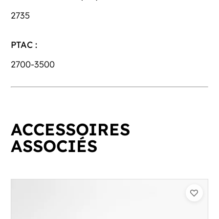
2735
PTAC :
2700-3500
ACCESSOIRES
ASSOCIÉS