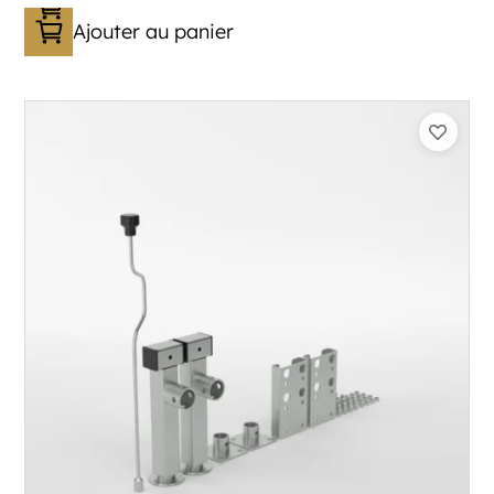
Ajouter au panier