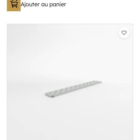
Ajouter au panier