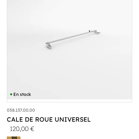
En stock
058.137.00.00
CALE DE ROUE UNIVERSEL
120,00
€