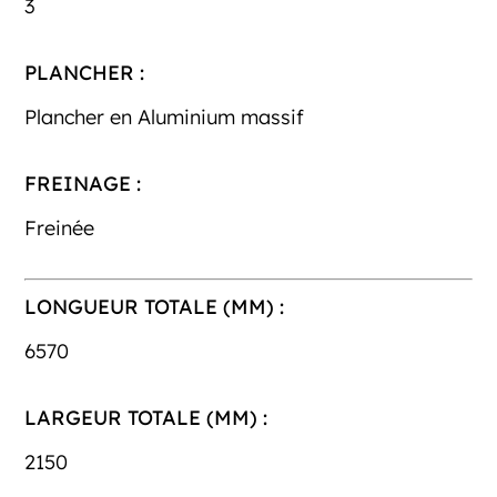
3
PLANCHER :
Plancher en Aluminium massif
FREINAGE :
Freinée
LONGUEUR TOTALE (MM) :
6570
LARGEUR TOTALE (MM) :
2150