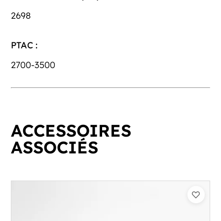
2698
PTAC :
2700-3500
ACCESSOIRES
ASSOCIÉS