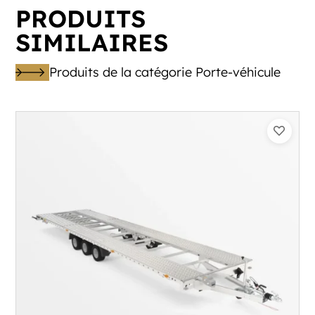
PRODUITS
SIMILAIRES
Produits de la catégorie Porte-véhicule