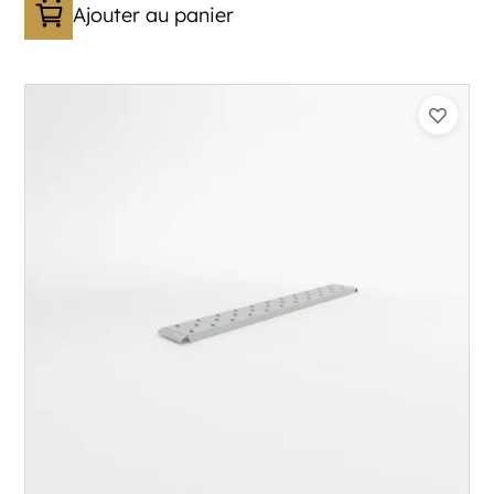
Ajouter au panier