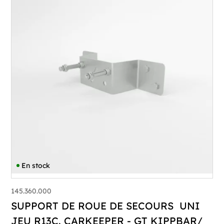
En stock
145.360.000
SUPPORT DE ROUE DE SECOURS UNI
JEU R13C. CARKEEPER - GT KIPPBAR/