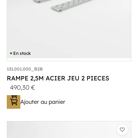
En stock
131.001.000_B2B
RAMPE 2,5M ACIER JEU 2 PIECES
490,30
€
Ajouter au panier