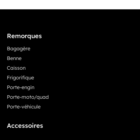
Remorques
Bagagère
Benne
Caisson
Frigorifique
Porte-engin
Porte-moto/quad
Porte-véhicule
Accessoires