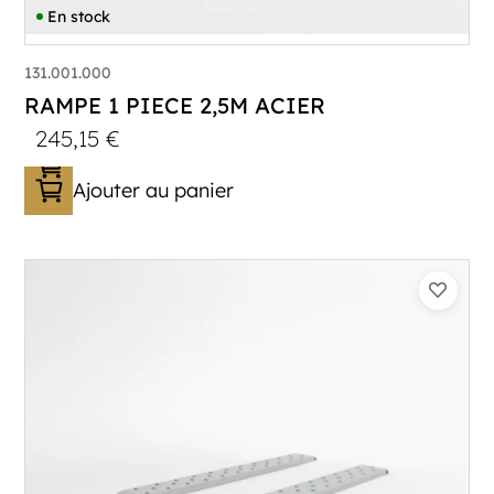
En stock
131.001.000
RAMPE 1 PIECE 2,5M ACIER
245,15
€
Ajouter au panier