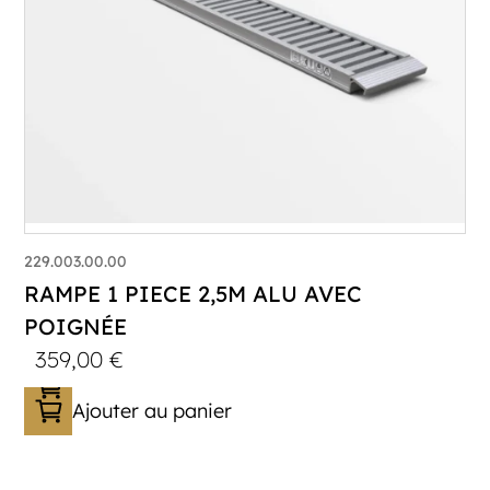
229.003.00.00
RAMPE 1 PIECE 2,5M ALU AVEC
POIGNÉE
359,00
€
Ajouter au panier