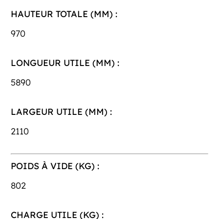
HAUTEUR TOTALE (MM) :
970
LONGUEUR UTILE (MM) :
5890
LARGEUR UTILE (MM) :
2110
POIDS À VIDE (KG) :
802
CHARGE UTILE (KG) :