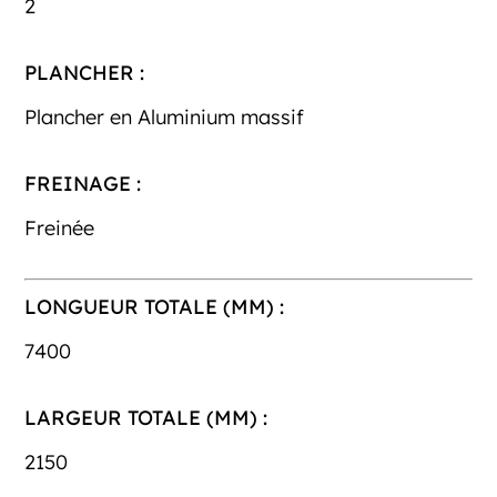
2
PLANCHER :
Plancher en Aluminium massif
FREINAGE :
Freinée
LONGUEUR TOTALE (MM) :
7400
LARGEUR TOTALE (MM) :
2150