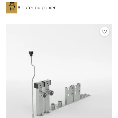
Ajouter au panier