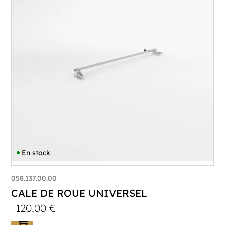
En stock
058.137.00.00
CALE DE ROUE UNIVERSEL
120,00
€