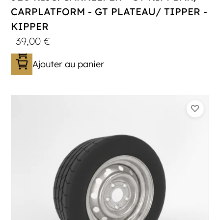
CARPLATFORM - GT PLATEAU/ TIPPER -
KIPPER
39,00
€
Ajouter au panier