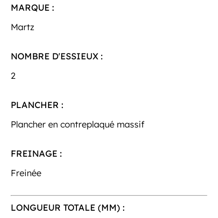
MARQUE :
Martz
NOMBRE D'ESSIEUX :
2
PLANCHER :
Plancher en contreplaqué massif
FREINAGE :
Freinée
LONGUEUR TOTALE (MM) :