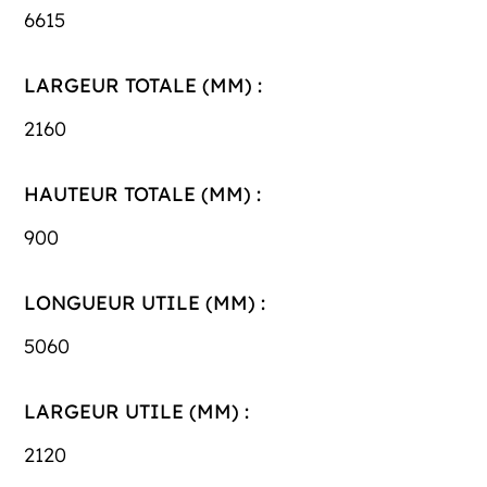
6615
LARGEUR TOTALE (MM) :
2160
HAUTEUR TOTALE (MM) :
900
LONGUEUR UTILE (MM) :
5060
LARGEUR UTILE (MM) :
2120