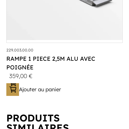
229.003.00.00
RAMPE 1 PIECE 2,5M ALU AVEC
POIGNÉE
359,00
€
Ajouter au panier
PRODUITS
SIMILAIRES