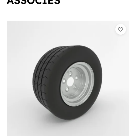
ASSOCIÉS