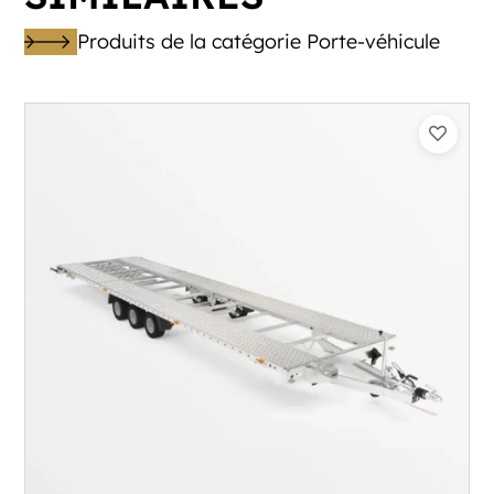
Produits de la catégorie Porte-véhicule