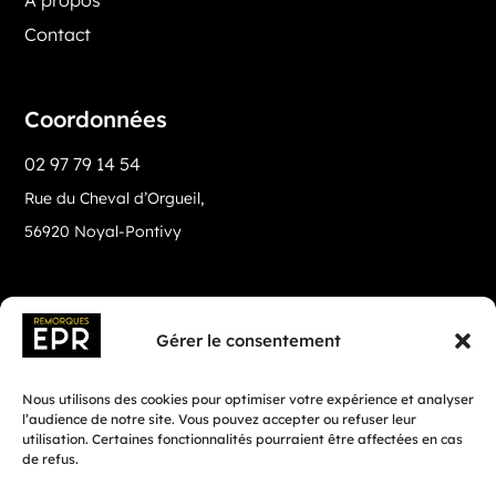
Contact
Coordonnées
02 97 79 14 54
Rue du Cheval d’Orgueil,
56920 Noyal-Pontivy
Gérer le consentement
Nous utilisons des cookies pour optimiser votre expérience et analyser
l’audience de notre site. Vous pouvez accepter ou refuser leur
utilisation. Certaines fonctionnalités pourraient être affectées en cas
de refus.