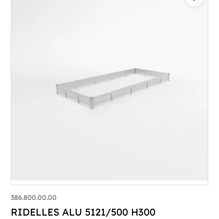
386.800.00.00
RIDELLES ALU 5121/500 H300