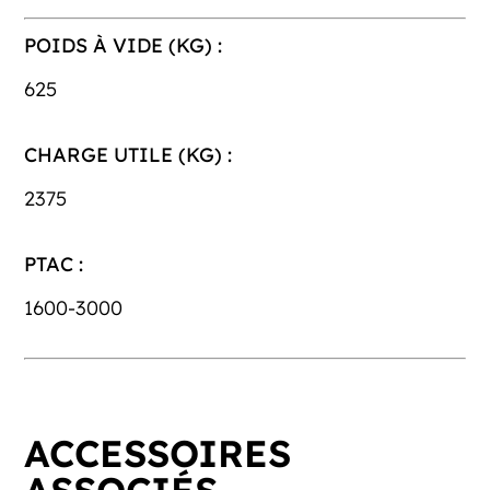
POIDS À VIDE (KG) :
625
CHARGE UTILE (KG) :
2375
PTAC :
1600-3000
ACCESSOIRES