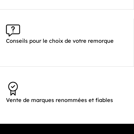
Conseils pour le choix de votre remorque
Vente de marques renommées et fiables