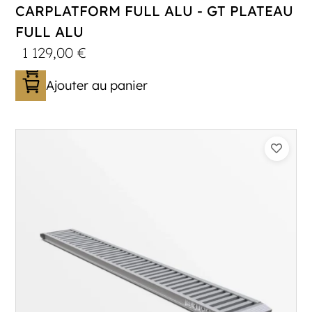
CARPLATFORM FULL ALU - GT PLATEAU
FULL ALU
1 129,00
€
Ajouter au panier