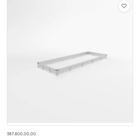
387.800.00.00