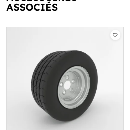
ASSOCIÉS