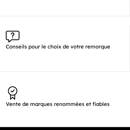
Plancher :
Laval / Lohr Steel
Conseils pour le choix de votre remorque
Vente de marques renommées et fiables