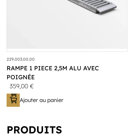
229.003.00.00
RAMPE 1 PIECE 2,5M ALU AVEC
POIGNÉE
359,00
€
Ajouter au panier
PRODUITS