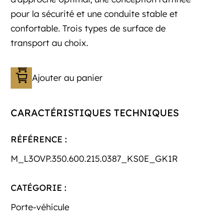
pour la sécurité et une conduite stable et
confortable. Trois types de surface de
transport au choix.
Ajouter au panier
CARACTÉRISTIQUES TECHNIQUES
RÉFÉRENCE :
M_L3OVP.350.600.215.0387_KS0E_GK1R
CATÉGORIE :
Porte-véhicule