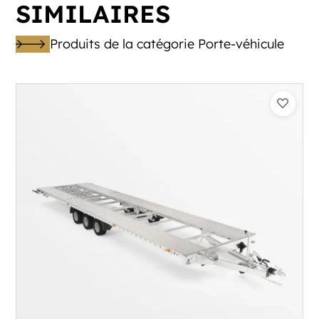
SIMILAIRES
Produits de la catégorie Porte-véhicule