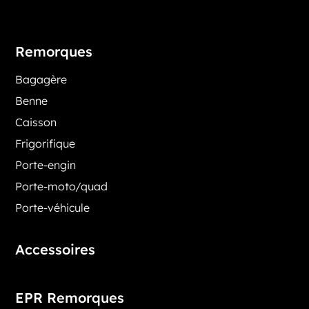
Remorques
Bagagère
Benne
Caisson
Frigorifique
Porte-engin
Porte-moto/quad
Porte-véhicule
Accessoires
EPR Remorques