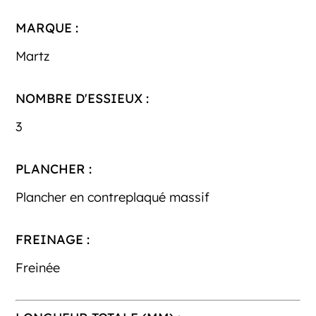
MARQUE :
Martz
NOMBRE D'ESSIEUX :
3
PLANCHER :
Plancher en contreplaqué massif
FREINAGE :
Freinée