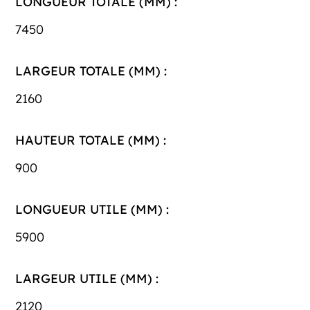
LONGUEUR TOTALE (MM) :
7450
LARGEUR TOTALE (MM) :
2160
HAUTEUR TOTALE (MM) :
900
LONGUEUR UTILE (MM) :
5900
LARGEUR UTILE (MM) :
2120