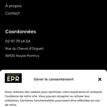
À propos
Contact
Coordonnées
02 97 79 14 54
Rue du Cheval d’Orgueil,
56920 Noyal-Pontivy
Gérer le consentement
Nous utilisons des cookies pour optimiser votre expérience et analyser
l’audience de notre site. Vous pouvez accepter ou refuser leur
utilisation. Certaines fonctionnalités pourraient être affectées en cas
de refus.