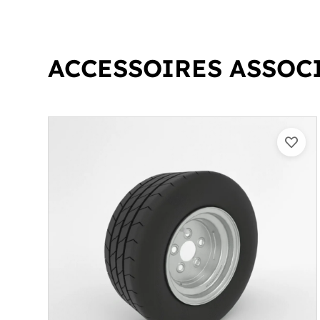
ACCESSOIRES ASSOC