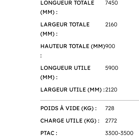
LONGUEUR TOTALE
7450
(MM) :
LARGEUR TOTALE
2160
(MM) :
HAUTEUR TOTALE (MM)
900
:
LONGUEUR UTILE
5900
(MM) :
LARGEUR UTILE (MM) :
2120
POIDS À VIDE (KG) :
728
CHARGE UTILE (KG) :
2772
PTAC :
3300-3500