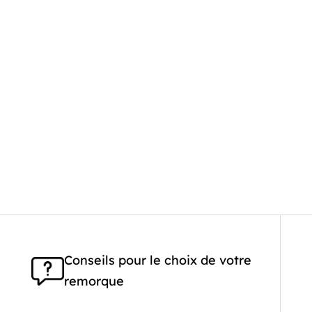
Conseils pour le choix de votre
remorque