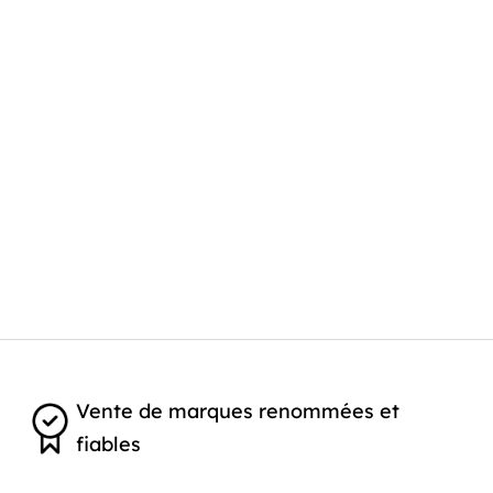
Vente de marques renommées et
fiables