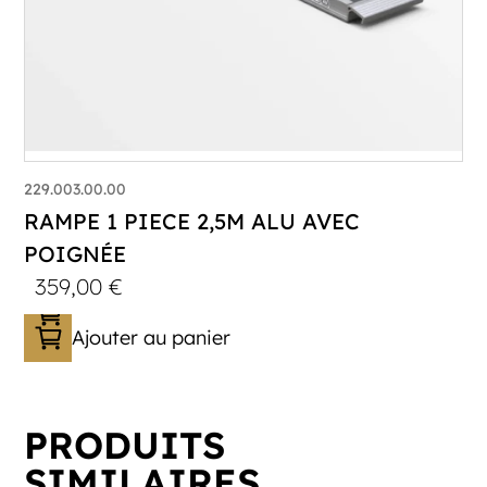
229.003.00.00
RAMPE 1 PIECE 2,5M ALU AVEC
POIGNÉE
359,00
€
Ajouter au panier
PRODUITS
SIMILAIRES