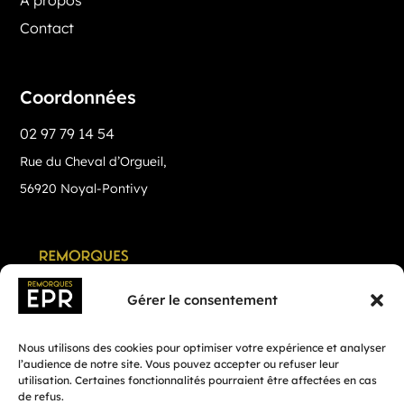
Contact
Coordonnées
02 97 79 14 54
Rue du Cheval d’Orgueil,
56920 Noyal-Pontivy
Gérer le consentement
Nous utilisons des cookies pour optimiser votre expérience et analyser
l’audience de notre site. Vous pouvez accepter ou refuser leur
utilisation. Certaines fonctionnalités pourraient être affectées en cas
de refus.