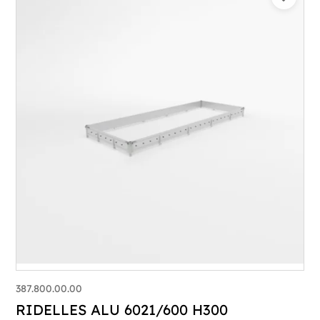
387.800.00.00
RIDELLES ALU 6021/600 H300