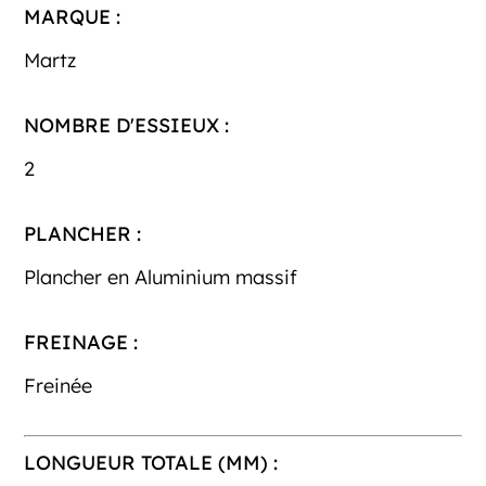
MARQUE :
Martz
NOMBRE D'ESSIEUX :
2
PLANCHER :
Plancher en Aluminium massif
FREINAGE :
Freinée
LONGUEUR TOTALE (MM) :