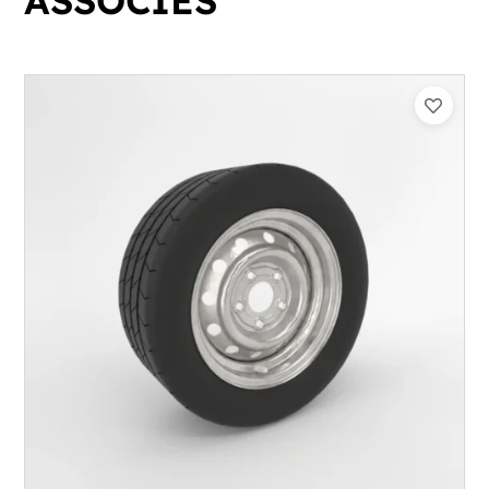
ASSOCIÉS