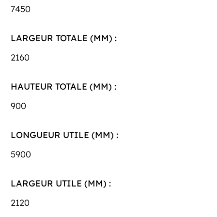
7450
LARGEUR TOTALE (MM) :
2160
HAUTEUR TOTALE (MM) :
900
LONGUEUR UTILE (MM) :
5900
LARGEUR UTILE (MM) :
2120