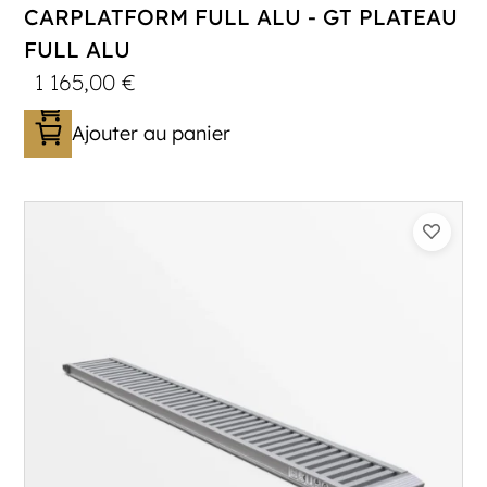
CARPLATFORM FULL ALU - GT PLATEAU
FULL ALU
1 165,00
€
Ajouter au panier