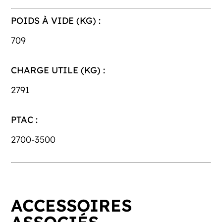
POIDS À VIDE (KG) :
709
CHARGE UTILE (KG) :
2791
PTAC :
2700-3500
ACCESSOIRES