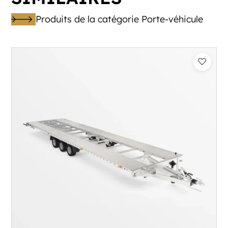
Produits de la catégorie Porte-véhicule