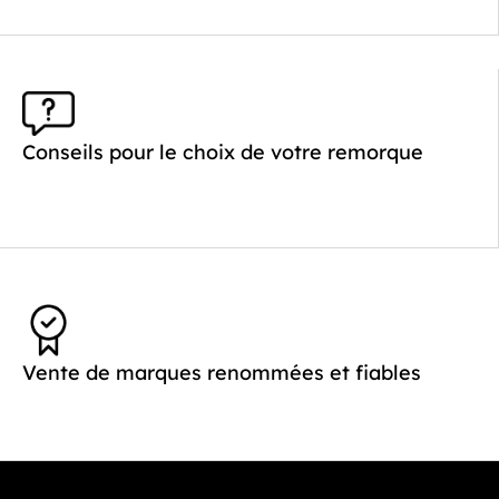
Conseils pour le choix de votre remorque
Vente de marques renommées et fiables