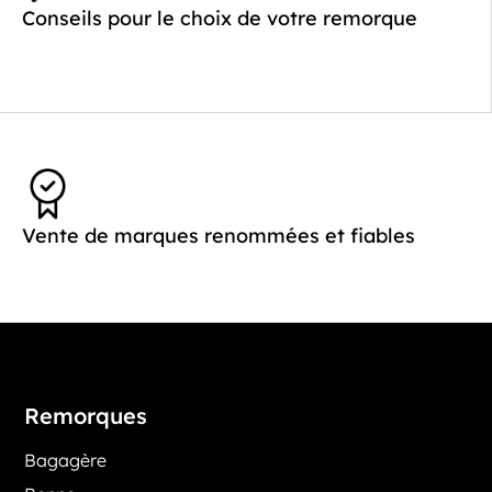
Conseils pour le choix de votre remorque
Vente de marques renommées et fiables
Remorques
Bagagère