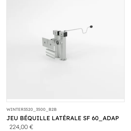
WINTER3520_3500_B2B
JEU BÉQUILLE LATÉRALE SF 60_ADAP
224,00
€