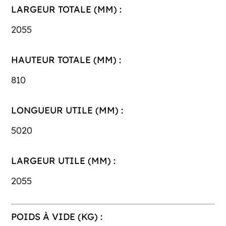
LARGEUR TOTALE (MM) :
2055
HAUTEUR TOTALE (MM) :
810
LONGUEUR UTILE (MM) :
5020
LARGEUR UTILE (MM) :
2055
POIDS À VIDE (KG) :