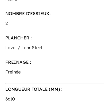
NOMBRE D'ESSIEUX :
2
PLANCHER :
Laval / Lohr Steel
FREINAGE :
Freinée
LONGUEUR TOTALE (MM) :
6610