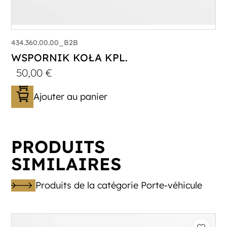
434.360.00.00_B2B
WSPORNIK KOŁA KPL.
50,00
€
Ajouter au panier
PRODUITS
SIMILAIRES
Produits de la catégorie Porte-véhicule