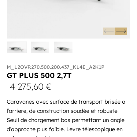
M_L2OVP.270.500.200.437_KL4E_A2K1P
GT PLUS 500 2,7T
4 275,60
€
Caravanes avec surface de transport brisée a
l’arriere, de construction soudée et robuste.
Seuil de chargement bas permettant un angle
d’approche plus faible. Levre télescopique en