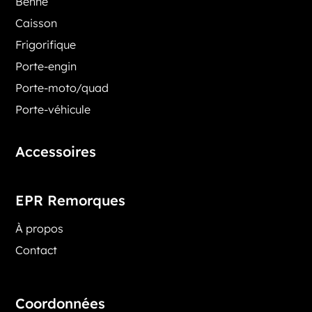
Benne
Caisson
Frigorifique
Porte-engin
Porte-moto/quad
Porte-véhicule
Accessoires
EPR Remorques
À propos
Contact
Coordonnées