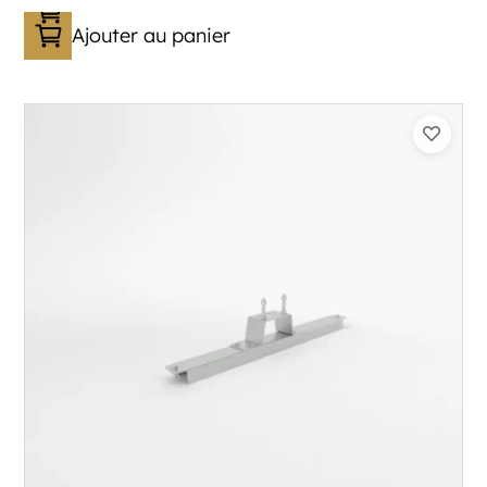
Ajouter au panier