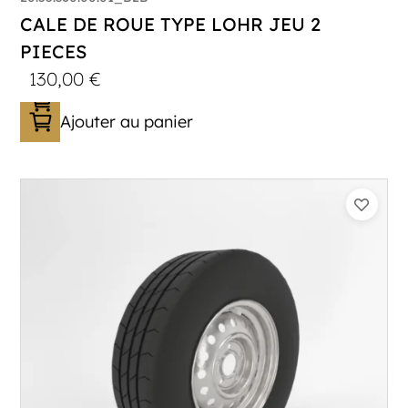
CALE DE ROUE TYPE LOHR JEU 2
PIECES
130,00
€
Ajouter au panier