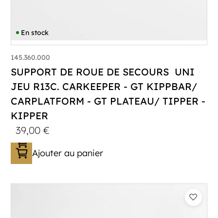
En stock
145.360.000
SUPPORT DE ROUE DE SECOURS UNI
JEU R13C. CARKEEPER - GT KIPPBAR/
CARPLATFORM - GT PLATEAU/ TIPPER -
KIPPER
39,00
€
Ajouter au panier