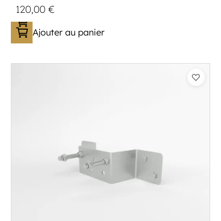
120,00
€
Ajouter au panier