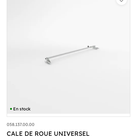
En stock
058.137.00.00
CALE DE ROUE UNIVERSEL