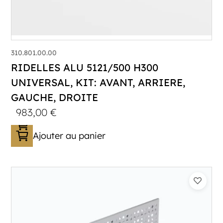
310.801.00.00
RIDELLES ALU 5121/500 H300
UNIVERSAL, KIT: AVANT, ARRIERE,
GAUCHE, DROITE
983,00
€
Ajouter au panier