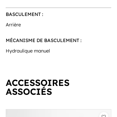
BASCULEMENT :
Arrière
MÉCANISME DE BASCULEMENT :
Hydraulique manuel
ACCESSOIRES
ASSOCIÉS