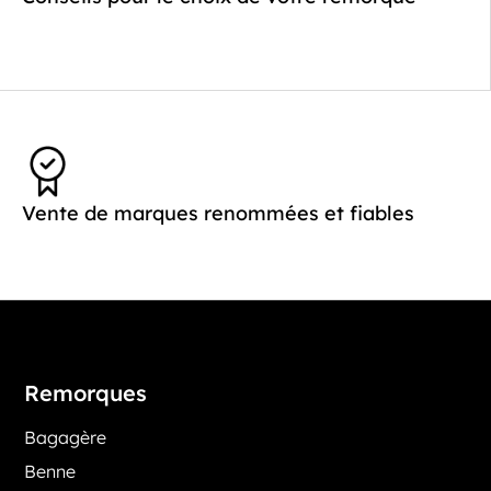
Vente de marques renommées et fiables
Remorques
Bagagère
Benne