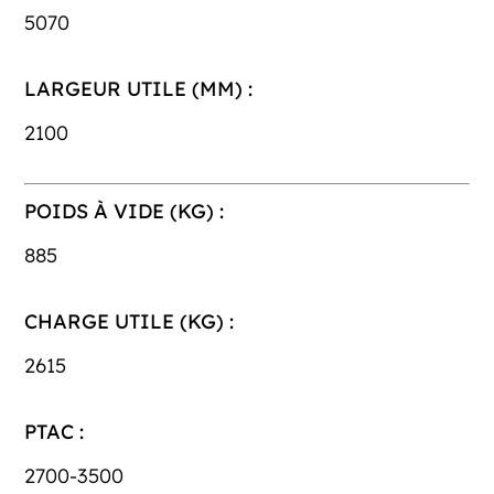
5070
LARGEUR UTILE (MM) :
2100
POIDS À VIDE (KG) :
885
CHARGE UTILE (KG) :
2615
PTAC :
2700-3500