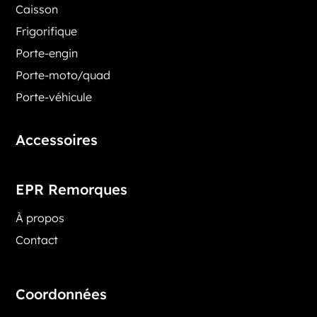
Caisson
Frigorifique
Porte-engin
Porte-moto/quad
Porte-véhicule
Accessoires
EPR Remorques
À propos
Contact
Coordonnées