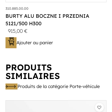
310.885.00.00
BURTY ALU BOCZNE I PRZEDNIA
5121/500 H300
915,00
€
Ajouter au panier
PRODUITS
SIMILAIRES
Produits de la catégorie Porte-véhicule