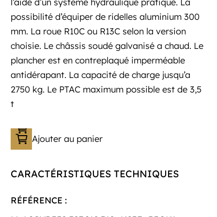
l’aide d’un systeme hydraulique pratique. La
possibilité d’équiper de ridelles aluminium 300
mm. La roue R10C ou R13C selon la version
choisie. Le châssis soudé galvanisé a chaud. Le
plancher est en contreplaqué imperméable
antidérapant. La capacité de charge jusqu’a
2750 kg. Le PTAC maximum possible est de 3,5
t
Ajouter au panier
CARACTÉRISTIQUES TECHNIQUES
RÉFÉRENCE :