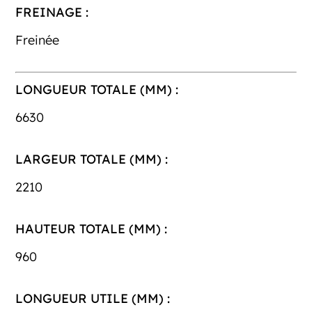
FREINAGE :
Freinée
LONGUEUR TOTALE (MM) :
6630
LARGEUR TOTALE (MM) :
2210
HAUTEUR TOTALE (MM) :
960
LONGUEUR UTILE (MM) :