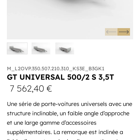
M_L2OVP.350.507.210.310_KS3E_B3GK1
GT UNIVERSAL 500/2 S 3,5T
7 562,40
€
Une série de porte-voitures universels avec une
structure inclinable, un faible angle d’approche
et une large gamme d’accessoires
supplémentaires. La remorque est inclinée a