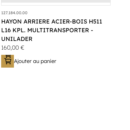
127.184.00.00
HAYON ARRIERE ACIER-BOIS H511
L16 KPL. MULTITRANSPORTER -
UNILADER
160,00
€
Ajouter au panier