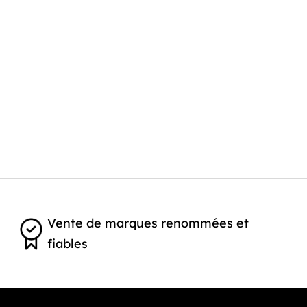
Vente de marques renommées et
fiables