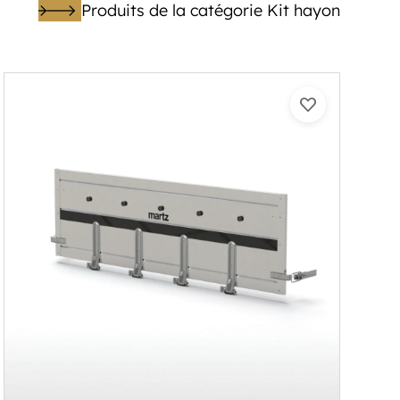
Produits de la catégorie Kit hayon