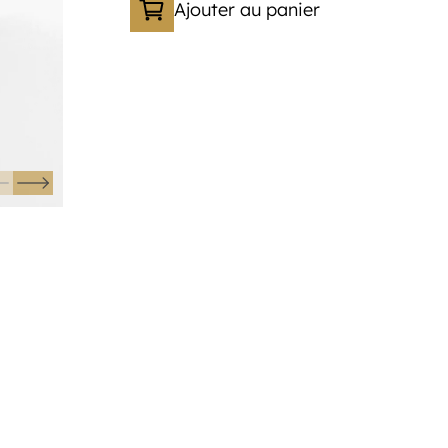
Ajouter au panier