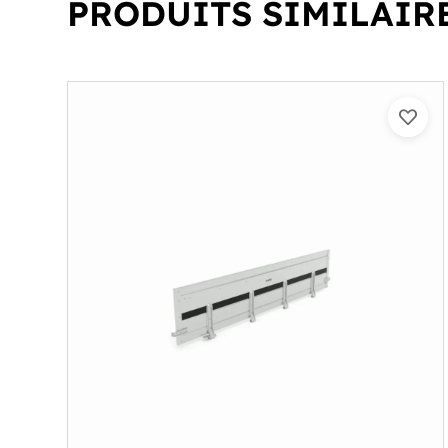
PRODUITS SIMILAIR