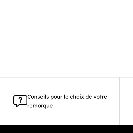
Conseils pour le choix de votre
remorque