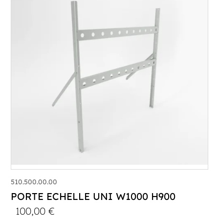
510.500.00.00
PORTE ECHELLE UNI W1000 H900
100,00
€