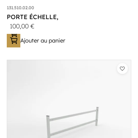
131.510.02.00
PORTE ÉCHELLE,
100,00
€
Ajouter au panier