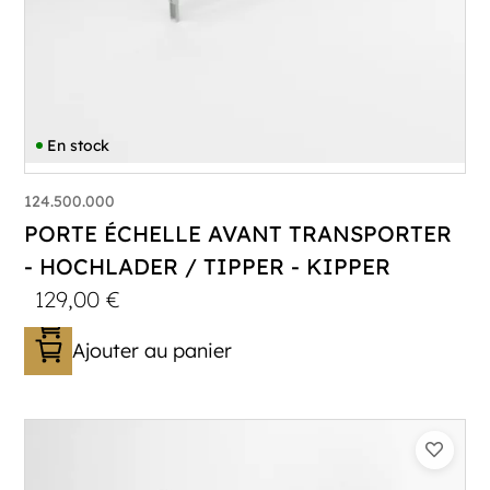
En stock
124.500.000
PORTE ÉCHELLE AVANT TRANSPORTER
- HOCHLADER / TIPPER - KIPPER
129,00
€
Ajouter au panier