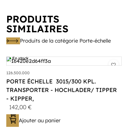
PRODUITS
SIMILAIRES
Produits de la catégorie Porte-échelle
En stock
126.500.000
PORTE ÉCHELLE 3015/300 KPL.
TRANSPORTER - HOCHLADER/ TIPPER
- KIPPER,
142,00
€
Ajouter au panier