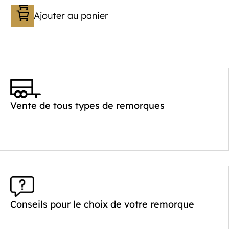
Ajouter au panier
Vente de tous types de remorques
Conseils pour le choix de votre remorque