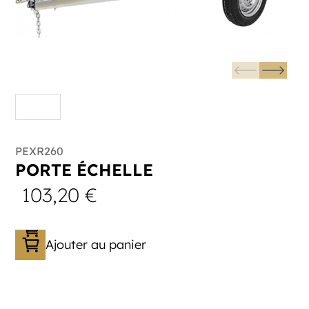
PEXR260
PORTE ÉCHELLE
103,20
€
Ajouter au panier