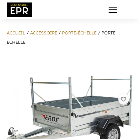
a
ACCUEIL
/
ACCESSOIRE
/
PORTE-ÉCHELLE
/ PORTE
ÉCHELLE