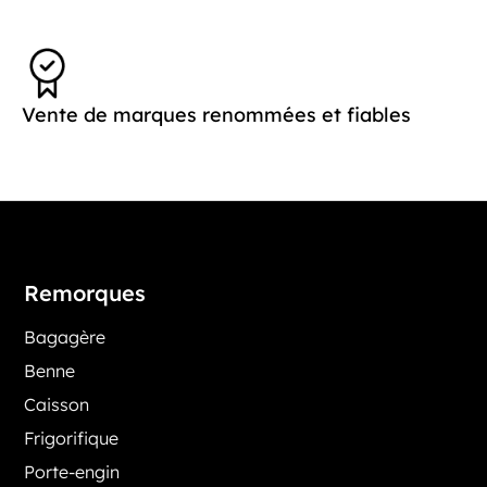
Vente de marques renommées et fiables
Remorques
Bagagère
Benne
Caisson
Frigorifique
Porte-engin