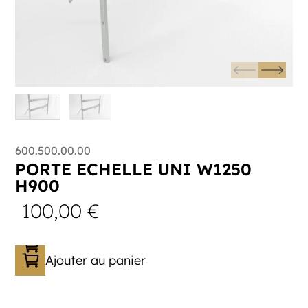
600.500.00.00
PORTE ECHELLE UNI W1250
H900
100,00
€
Ajouter au panier