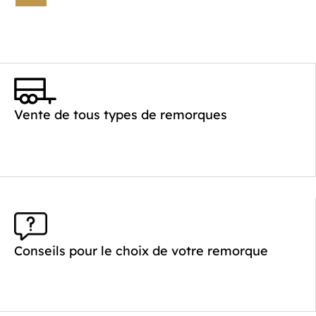
Vente de tous types de remorques
Conseils pour le choix de votre remorque