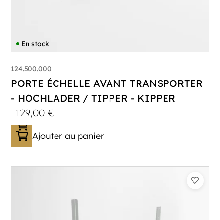
En stock
124.500.000
PORTE ÉCHELLE AVANT TRANSPORTER
- HOCHLADER / TIPPER - KIPPER
129,00
€
Ajouter au panier