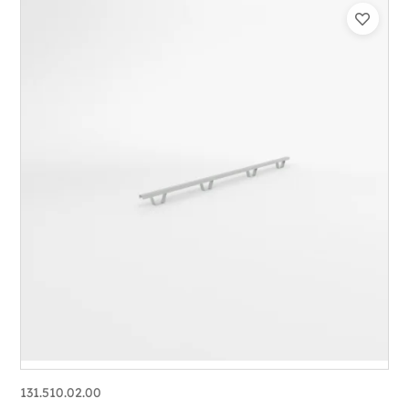
131.510.02.00