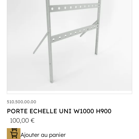
510.500.00.00
PORTE ECHELLE UNI W1000 H900
100,00
€
Ajouter au panier