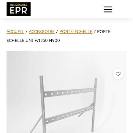
a
ACCUEIL
/
ACCESSOIRE
/
PORTE-ÉCHELLE
/ PORTE
ECHELLE UNI W1250 H900