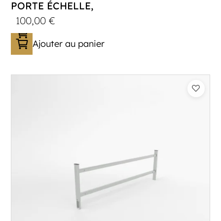
PORTE ÉCHELLE,
100,00
€
Ajouter au panier