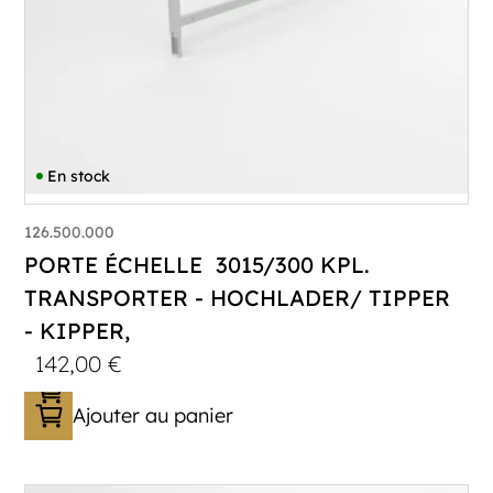
En stock
126.500.000
PORTE ÉCHELLE 3015/300 KPL.
TRANSPORTER - HOCHLADER/ TIPPER
- KIPPER,
142,00
€
Ajouter au panier