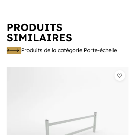
PRODUITS
SIMILAIRES
Produits de la catégorie Porte-échelle