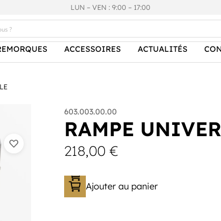
LUN – VEN : 9:00 – 17:00
REMORQUES
ACCESSOIRES
ACTUALITÉS
CON
LE
603.003.00.00
RAMPE UNIVER
218,00
€
Ajouter au panier