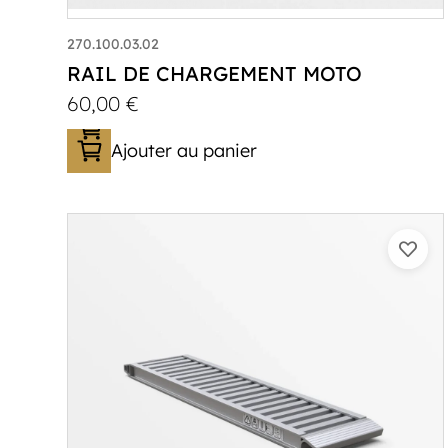
270.100.03.02
RAIL DE CHARGEMENT MOTO
60,00
€
Ajouter au panier