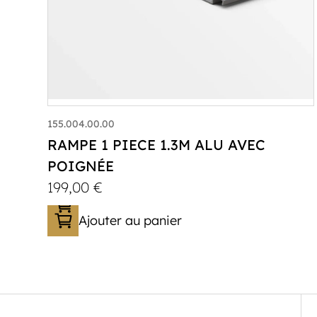
155.004.00.00
RAMPE 1 PIECE 1.3M ALU AVEC
POIGNÉE
199,00
€
Ajouter au panier