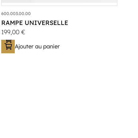
600.003.00.00
RAMPE UNIVERSELLE
199,00
€
Ajouter au panier