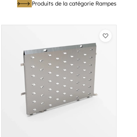
Produits de la catégorie Rampes