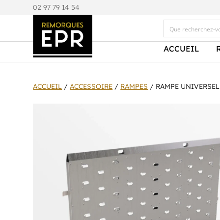
0
2 97 79 14 54
ACCUEIL
ACCUEIL
/
ACCESSOIRE
/
RAMPES
/ RAMPE UNIVERSEL