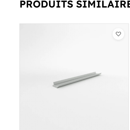
PRODUITS SIMILAIR