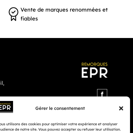
Vente de marques renommées et
fiables
l,
Gérer le consentement
us utilisons des cookies pour optimiser votre expérience et analyser
audience de notre site. Vous pouvez accepter ou refuser leur utilisation.