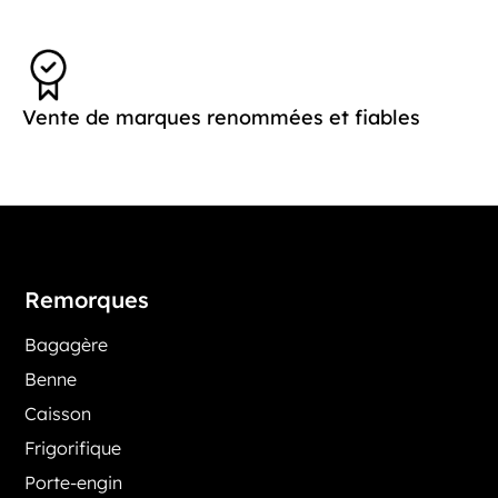
Vente de marques renommées et fiables
Remorques
Bagagère
Benne
Caisson
Frigorifique
Porte-engin