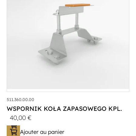
511.360.00.00
WSPORNIK KOŁA ZAPASOWEGO KPL.
40,00
€
Ajouter au panier