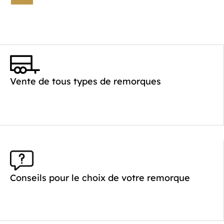
Vente de tous types de remorques
Conseils pour le choix de votre remorque