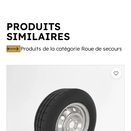
PRODUITS
SIMILAIRES
Produits de la catégorie Roue de secours