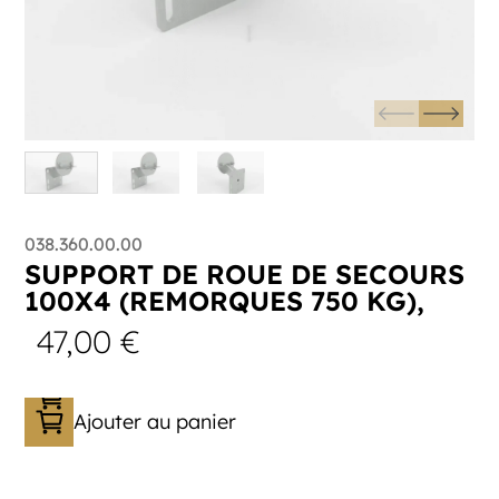
038.360.00.00
SUPPORT DE ROUE DE SECOURS
100X4 (REMORQUES 750 KG),
47,00
€
Ajouter au panier