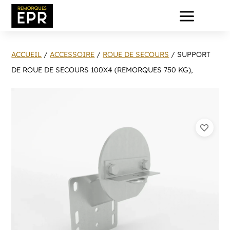
a
ACCUEIL
/
ACCESSOIRE
/
ROUE DE SECOURS
/ SUPPORT
DE ROUE DE SECOURS 100X4 (REMORQUES 750 KG),