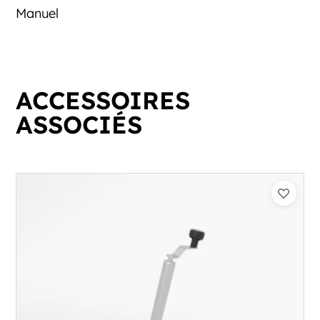
Manuel
ACCESSOIRES
ASSOCIÉS