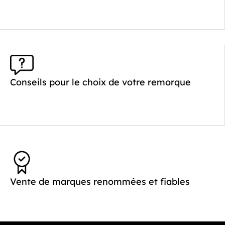
en contreplaqué
Conseils pour le choix de votre remorque
Vente de marques renommées et fiables