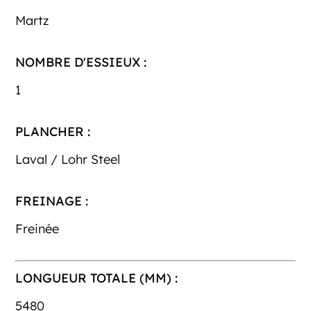
Martz
NOMBRE D'ESSIEUX :
1
PLANCHER :
Laval / Lohr Steel
FREINAGE :
Freinée
LONGUEUR TOTALE (MM) :
5480