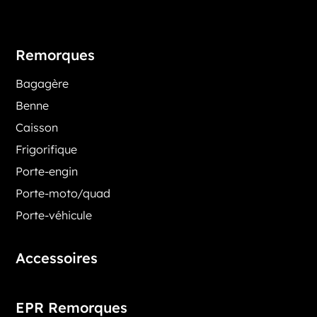
Remorques
Bagagère
Benne
Caisson
Frigorifique
Porte-engin
Porte-moto/quad
Porte-véhicule
Accessoires
EPR Remorques