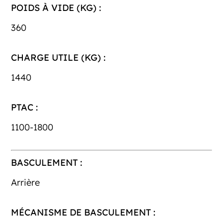
POIDS À VIDE (KG) :
360
CHARGE UTILE (KG) :
1440
PTAC :
1100-1800
BASCULEMENT :
Arrière
MÉCANISME DE BASCULEMENT :