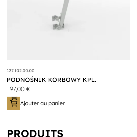
127.102.00.00
PODNOŚNIK KORBOWY KPL.
97,00
€
Ajouter au panier
PRODUITS