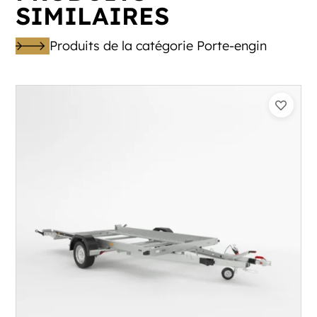
SIMILAIRES
Produits de la catégorie Porte-engin