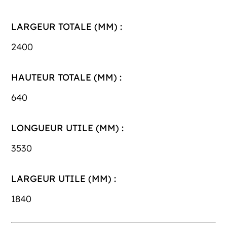
LARGEUR TOTALE (MM) :
2400
HAUTEUR TOTALE (MM) :
640
LONGUEUR UTILE (MM) :
3530
LARGEUR UTILE (MM) :
1840