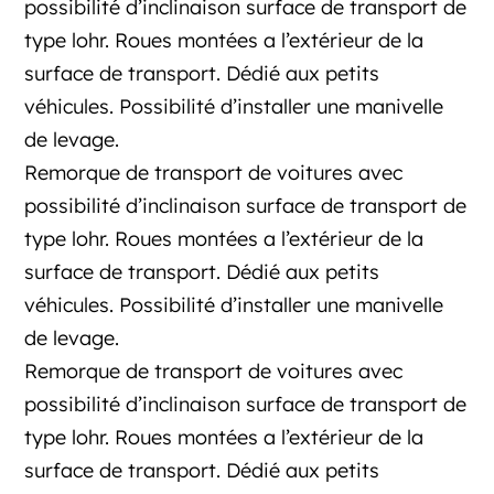
possibilité d’inclinaison surface de transport de
type lohr. Roues montées a l’extérieur de la
surface de transport. Dédié aux petits
véhicules. Possibilité d’installer une manivelle
de levage.
Remorque de transport de voitures avec
possibilité d’inclinaison surface de transport de
type lohr. Roues montées a l’extérieur de la
surface de transport. Dédié aux petits
véhicules. Possibilité d’installer une manivelle
de levage.
Remorque de transport de voitures avec
possibilité d’inclinaison surface de transport de
type lohr. Roues montées a l’extérieur de la
surface de transport. Dédié aux petits