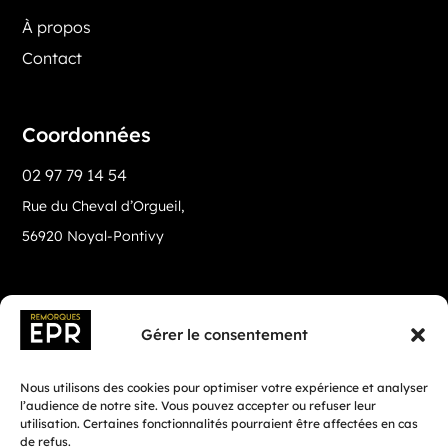
À propos
Contact
Coordonnées
02 97 79 14 54
Rue du Cheval d’Orgueil,
56920 Noyal-Pontivy
Gérer le consentement
Nous utilisons des cookies pour optimiser votre expérience et analyser
l’audience de notre site. Vous pouvez accepter ou refuser leur
utilisation. Certaines fonctionnalités pourraient être affectées en cas
de refus.