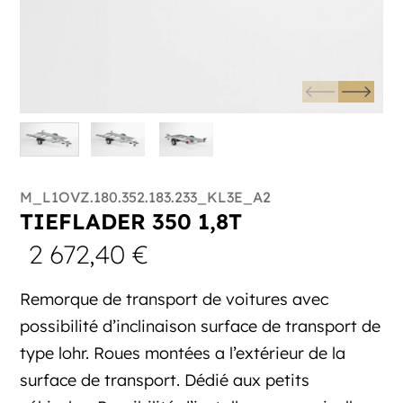
M_L1OVZ.180.352.183.233_KL3E_A2
TIEFLADER 350 1,8T
2 672,40
€
Remorque de transport de voitures avec
possibilité d’inclinaison surface de transport de
type lohr. Roues montées a l’extérieur de la
surface de transport. Dédié aux petits