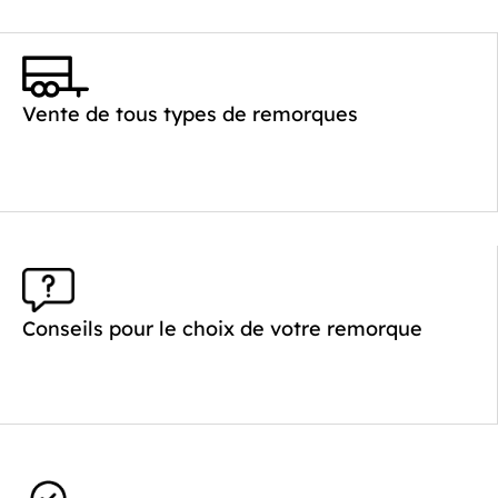
Vente de tous types de remorques
Conseils pour le choix de votre remorque