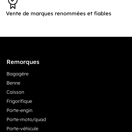
Vente de marques renommées et fiables
Remorques
Bagagère
Benne
Caisson
Frigorifique
Porte-engin
Porte-moto/quad
Porte-véhicule