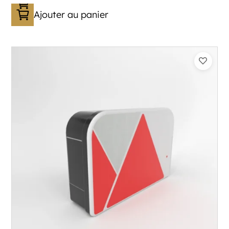
Ajouter au panier