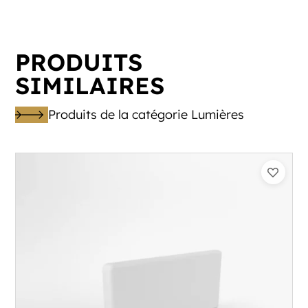
PRODUITS
SIMILAIRES
Produits de la catégorie Lumières