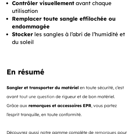
Contrôler visuellement
avant chaque
utilisation
Remplacer toute sangle effilochée ou
endommagée
Stocker
les sangles à l’abri de l’humidité et
du soleil
En résumé
Sangler et transporter du matériel
en toute sécurité, c’est
avant
tout une question
de rigueur et de bon matériel.
Grâce aux
remorques et accessoires EPR
, vous partez
l’esprit tranquille, en toute conformité.
Découvrez aussi notre gamme complète de
remorques
pour