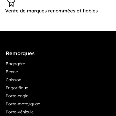
Vente de marques renommées et fiables
Remorques
Bagagère
Benne
Caisson
Frigorifique
Porte-engin
Porte-moto/quad
Porte-véhicule