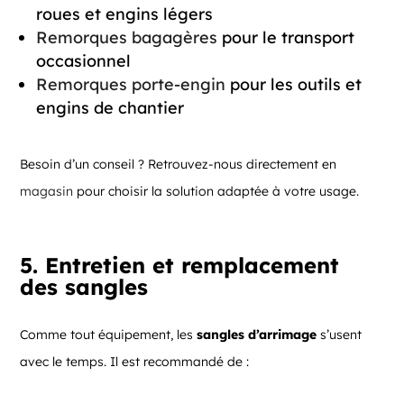
roues et engins légers
Remorques bagagères
pour le transport
occasionnel
Remorques porte-engin
pour les outils et
engins de chantier
Besoin d’un conseil ? Retrouvez-nous directement en
magasin
pour choisir la solution adaptée à votre usage.
5. Entretien et remplacement
des sangles
Comme tout équipement, les
sangles d’arrimage
s’usent
avec le temps. Il est recommandé de :