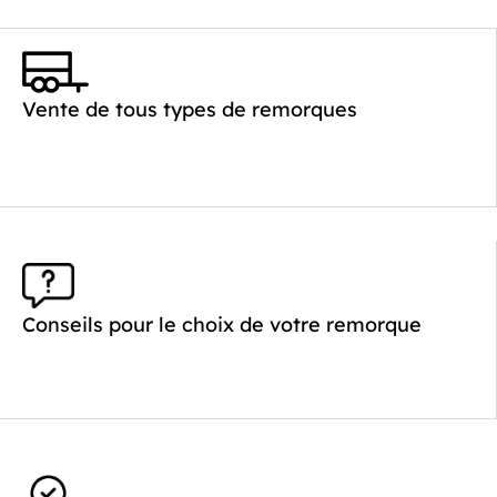
Vente de tous types de remorques
Conseils pour le choix de votre remorque