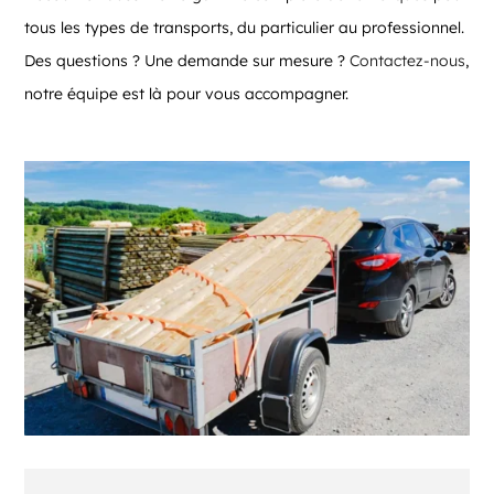
tous les types de transports, du particulier au professionnel.
Des questions ? Une demande sur mesure ?
Contactez-nous
,
notre équipe est là pour vous accompagner.