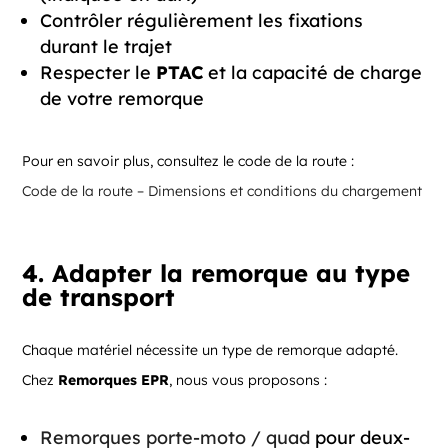
Contrôler régulièrement les fixations
durant le trajet
Respecter le
PTAC
et la capacité de charge
de votre remorque
Pour en savoir plus, consultez le code de la route :
Code de la route – Dimensions et conditions du chargement
4. Adapter la remorque au type
de transport
Chaque matériel nécessite un type de remorque adapté.
Chez
Remorques EPR
, nous vous proposons :
Remorques porte-moto / quad
pour deux-