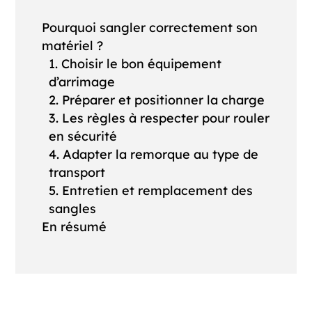
Pourquoi sangler correctement son
matériel ?
1. Choisir le bon équipement
d’arrimage
2. Préparer et positionner la charge
3. Les règles à respecter pour rouler
en sécurité
4. Adapter la remorque au type de
transport
5. Entretien et remplacement des
sangles
En résumé