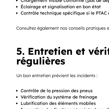
Chargement visible conforme (pas de dé
Éclairage et signalisation en bon état
Contrôle technique spécifique si le PTAC 
Consultez également nos conseils pratiques 
5. Entretien et véri
régulières
Un bon entretien prévient les incidents :
Contrôle de la pression des pneus
Vérification du système de freinage
Lubrification des éléments mobiles