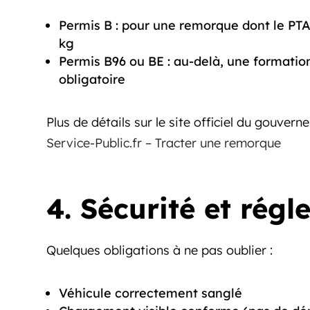
Permis B : pour une remorque dont le PTAC
kg
Permis B96 ou BE : au-delà, une formatio
obligatoire
Plus de détails sur le site officiel du gouvern
Service-Public.fr – Tracter une remorque
4. Sécurité et rég
Quelques obligations à ne pas oublier :
Véhicule correctement sanglé