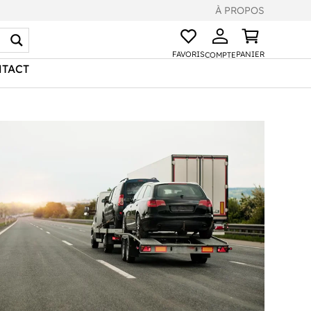
À PROPOS
FAVORIS
PANIER
COMPTE
TACT