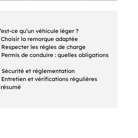
’est-ce qu’un véhicule léger ?
. Choisir la remorque adaptée
. Respecter les règles de charge
. Permis de conduire : quelles obligations
. Sécurité et réglementation
. Entretien et vérifications régulières
 résumé