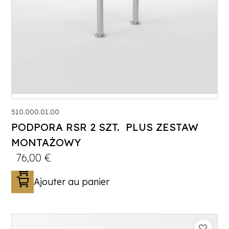
510.000.01.00
PODPORA RSR 2 SZT. PLUS ZESTAW
MONTAŻOWY
76,00
€
Ajouter au panier