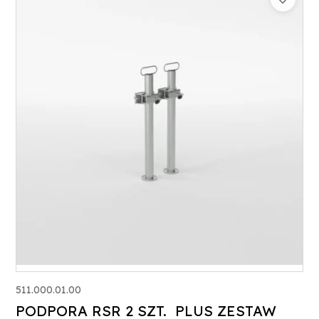
511.000.01.00
PODPORA RSR 2 SZT. PLUS ZESTAW