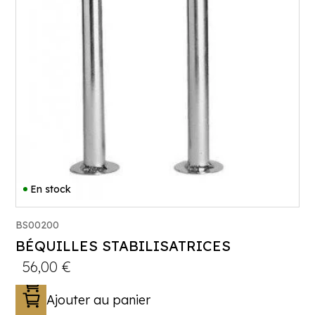
En stock
BS00200
BÉQUILLES STABILISATRICES
56,00
€
Ajouter au panier