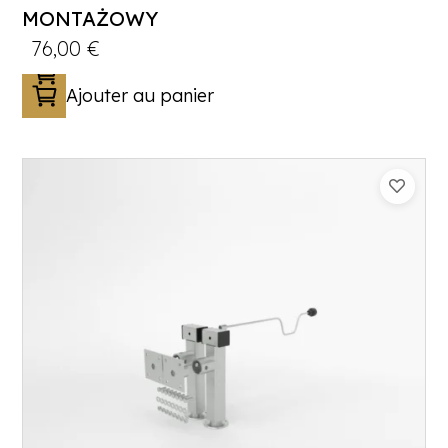
MONTAŻOWY
76,00
€
Ajouter au panier