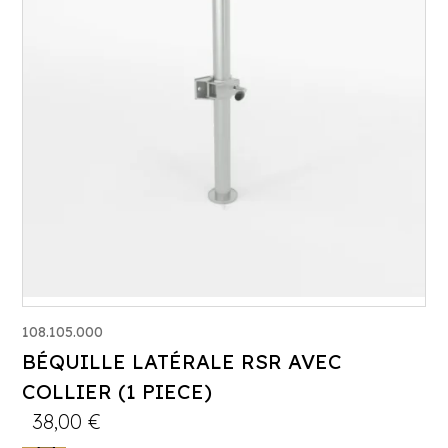
108.105.000
BÉQUILLE LATÉRALE RSR AVEC
COLLIER (1 PIECE)
38,00
€