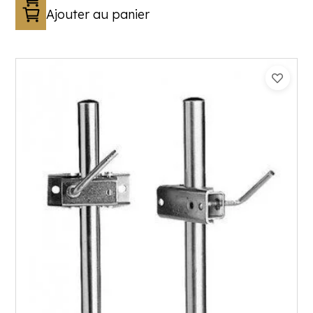
Ajouter au panier