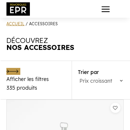
a
ACCUEIL
/ ACCESSOIRES
DÉCOUVREZ
NOS ACCESSOIRES
Trier par
Afficher les filtres
335 produits