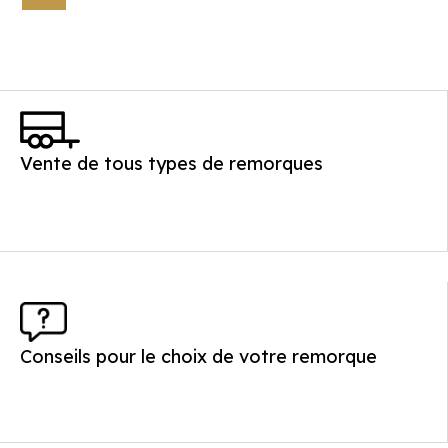
Vente de tous types de remorques
Conseils pour le choix de votre remorque