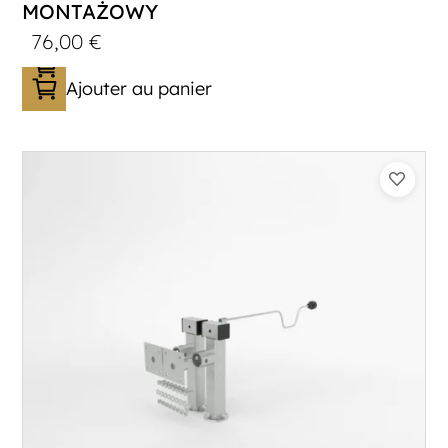
MONTAŻOWY
76,00
€
Ajouter au panier