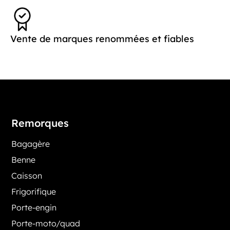
Vente de marques renommées et fiables
Remorques
Bagagère
Benne
Caisson
Frigorifique
Porte-engin
Porte-moto/quad