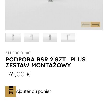
511.000.01.00
PODPORA RSR 2 SZT. PLUS
ZESTAW MONTAŻOWY
76,00
€
Ajouter au panier