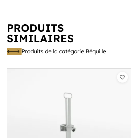
PRODUITS
SIMILAIRES
Produits de la catégorie Béquille