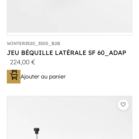
WINTER3520_3500_B2B
JEU BÉQUILLE LATÉRALE SF 60_ADAP
224,00
€
Ajouter au panier