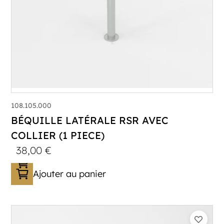
108.105.000
BÉQUILLE LATÉRALE RSR AVEC
COLLIER (1 PIECE)
38,00
€
Ajouter au panier