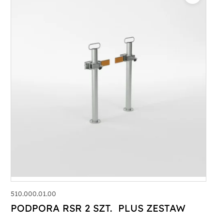
510.000.01.00
PODPORA RSR 2 SZT. PLUS ZESTAW