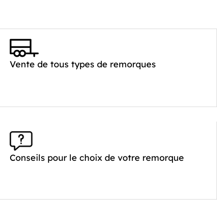
Vente de tous types de remorques
Conseils pour le choix de votre remorque