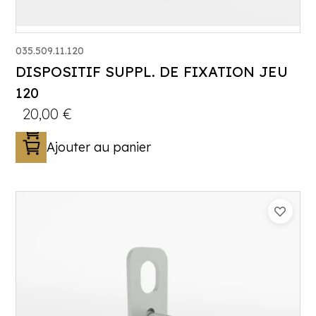
035.509.11.120
DISPOSITIF SUPPL. DE FIXATION JEU
120
20,00
€
Ajouter au panier