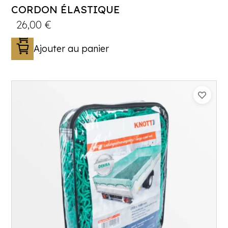
CORDON ÉLASTIQUE
26,00
€
Ajouter au panier