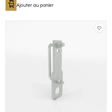
Ajouter au panier