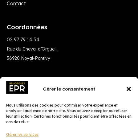
Contact
Coordonnées
02 97 79 14 54
Rue du Cheval d’Orgueil,
56920 Noyal-Pontivy
Gérer le consentement
Nous utilisons des cookies pour optimiser votre expérience et
analyser l’audience de notre site. Vous pouvez accepter ou refuser
leur utilisation. Certaines fonctionnalités pourraient être affectées en
cas de refus.
Gérer les services