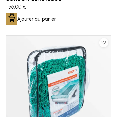
56,00
€
Ajouter au panier