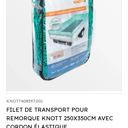
KNOTT408597.001
FILET DE TRANSPORT POUR
REMORQUE KNOTT 250X350CM AVEC
CORDON ÉLASTIQUE