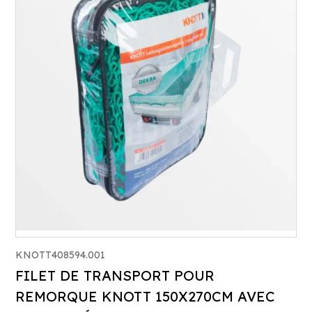
KNOTT408594.001
FILET DE TRANSPORT POUR
REMORQUE KNOTT 150X270CM AVEC