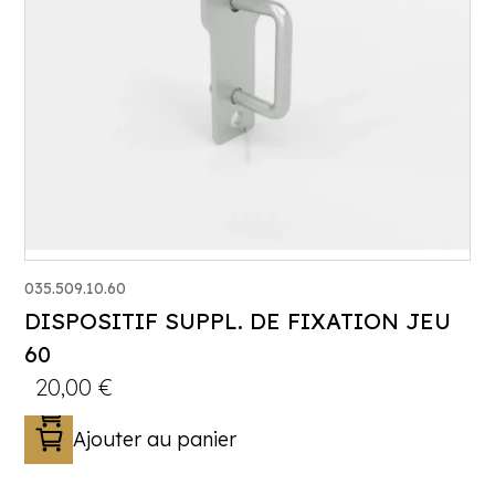
035.509.10.60
DISPOSITIF SUPPL. DE FIXATION JEU
60
20,00
€
Ajouter au panier