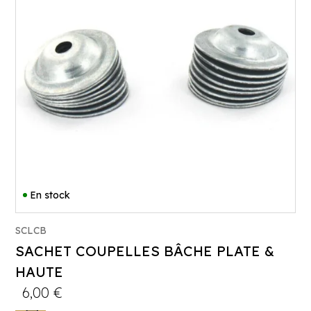
En stock
SCLCB
SACHET COUPELLES BÂCHE PLATE &
HAUTE
6,00
€