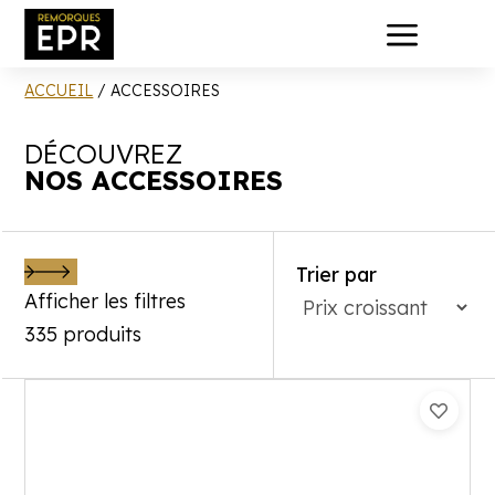
a
ACCUEIL
/ ACCESSOIRES
DÉCOUVREZ
NOS ACCESSOIRES
Trier par
Afficher les filtres
335 produits