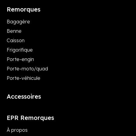
Remorques
Bagagère
Benne
Caisson
Frigorifique
Porte-engin
Porte-moto/quad
Porte-véhicule
Accessoires
EPR Remorques
À propos