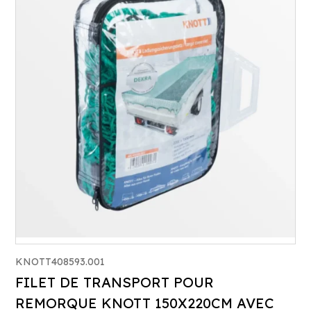
KNOTT408593.001
FILET DE TRANSPORT POUR
REMORQUE KNOTT 150X220CM AVEC