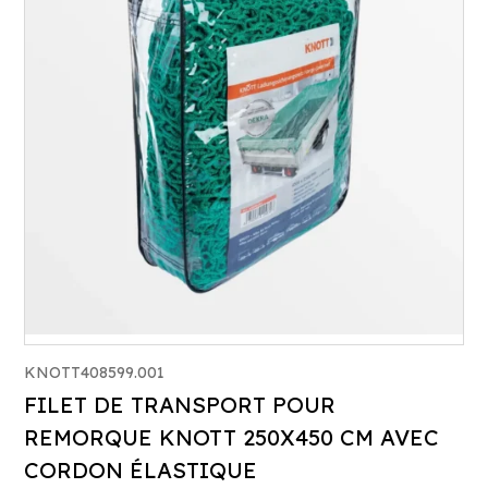
KNOTT408599.001
FILET DE TRANSPORT POUR
REMORQUE KNOTT 250X450 CM AVEC
CORDON ÉLASTIQUE