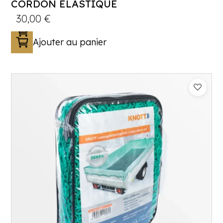
CORDON ÉLASTIQUE
30,00
€
Ajouter au panier