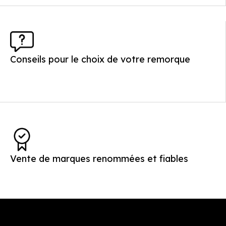
Conseils pour le choix de votre remorque
Vente de marques renommées et fiables