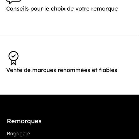
Conseils pour le choix de votre remorque
Vente de marques renommées et fiables
Remorques
Bagagère