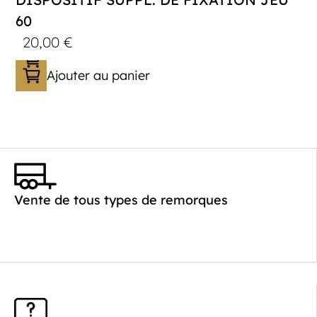
60
20,00
€
Ajouter au panier
Vente de tous types de remorques