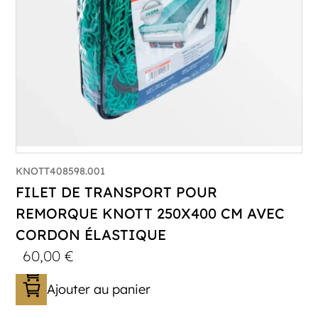
KNOTT408598.001
FILET DE TRANSPORT POUR
REMORQUE KNOTT 250X400 CM AVEC
CORDON ÉLASTIQUE
60,00
€
Ajouter au panier