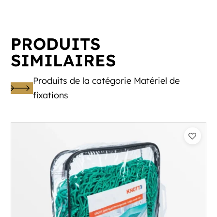
PRODUITS
SIMILAIRES
Produits de la catégorie Matériel de
fixations