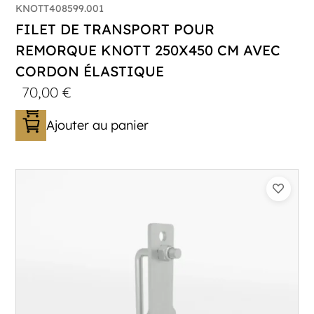
KNOTT408599.001
FILET DE TRANSPORT POUR
REMORQUE KNOTT 250X450 CM AVEC
CORDON ÉLASTIQUE
70,00
€
Ajouter au panier