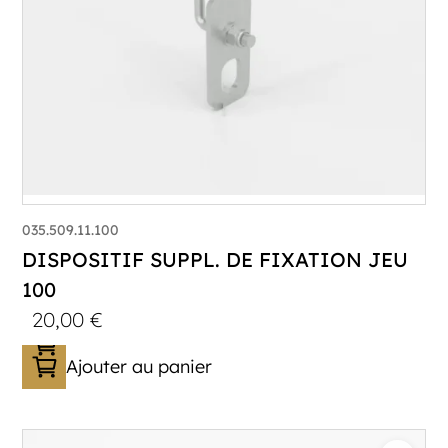
035.509.11.100
DISPOSITIF SUPPL. DE FIXATION JEU
100
20,00
€
Ajouter au panier