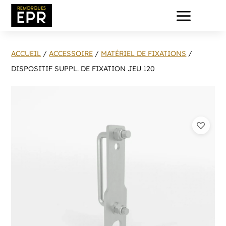
a
ACCUEIL
/
ACCESSOIRE
/
MATÉRIEL DE FIXATIONS
/
DISPOSITIF SUPPL. DE FIXATION JEU 120