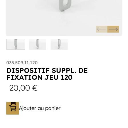
035.509.11.120
DISPOSITIF SUPPL. DE
FIXATION JEU 120
20,00
€
Ajouter au panier