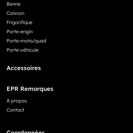
Benne
Caisson
Frigorifique
Porte-engin
Porte-moto/quad
Porte-véhicule
Accessoires
EPR Remorques
À propos
Contact
Coordonnées