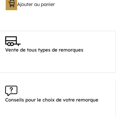
Ajouter au panier
Vente de tous types de remorques
Conseils pour le choix de votre remorque