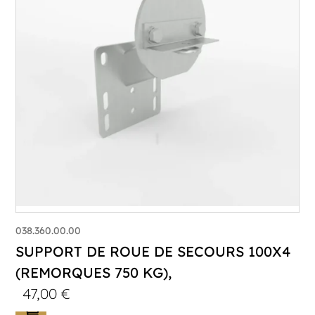
038.360.00.00
SUPPORT DE ROUE DE SECOURS 100X4
(REMORQUES 750 KG),
47,00
€