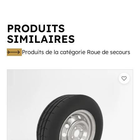
PRODUITS
SIMILAIRES
Produits de la catégorie Roue de secours