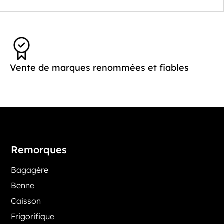
Vente de marques renommées et fiables
Remorques
Bagagère
Benne
Caisson
Frigorifique