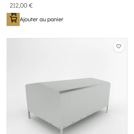
212,00
€
Ajouter au panier