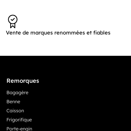
Vente de marques renommées et fiables
Remorques
Bagagère
Benne
Caisson
Frigorifique
Porte-engin