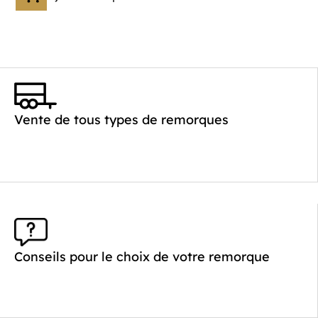
Vente de tous types de remorques
Conseils pour le choix de votre remorque