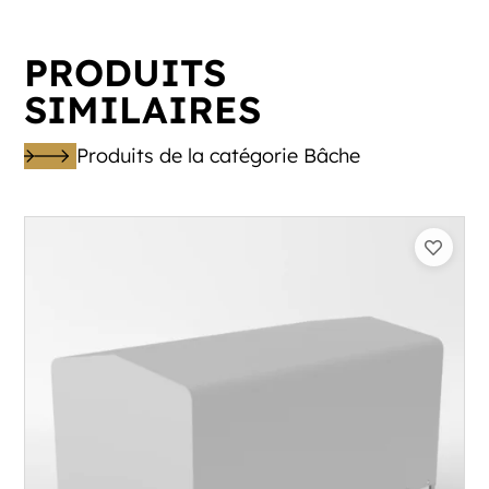
PRODUITS
SIMILAIRES
Produits de la catégorie Bâche