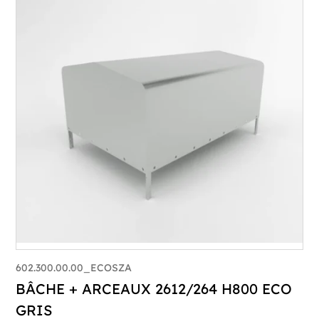
602.300.00.00_ECOSZA
BÂCHE + ARCEAUX 2612/264 H800 ECO
GRIS