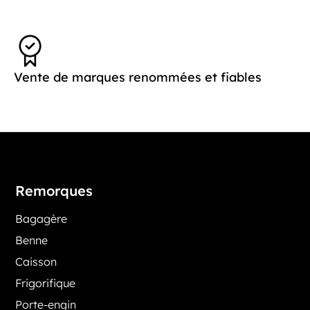
Vente de marques renommées et fiables
Remorques
Bagagère
Benne
Caisson
Frigorifique
Porte-engin