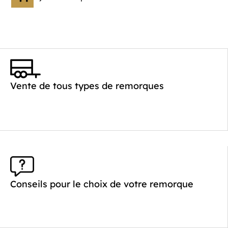
Vente de tous types de remorques
Conseils pour le choix de votre remorque