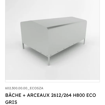
602.300.00.00_ECOSZA
BÂCHE + ARCEAUX 2612/264 H800 ECO
GRIS