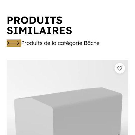
PRODUITS
SIMILAIRES
Produits de la catégorie Bâche