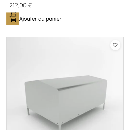
212,00
€
Ajouter au panier