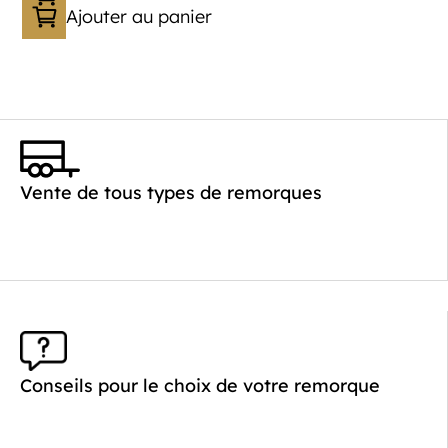
Ajouter au panier
Vente de tous types de remorques
Conseils pour le choix de votre remorque