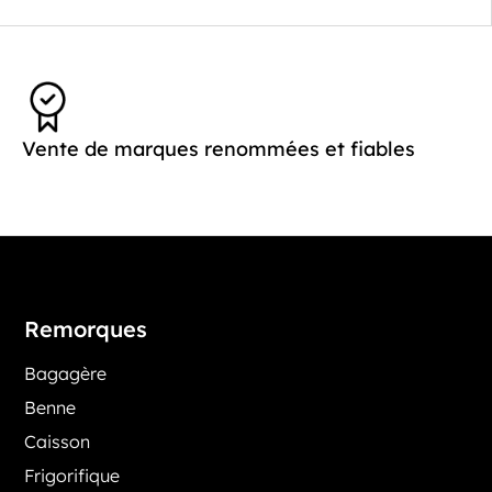
Vente de marques renommées et fiables
Remorques
Bagagère
Benne
Caisson
Frigorifique