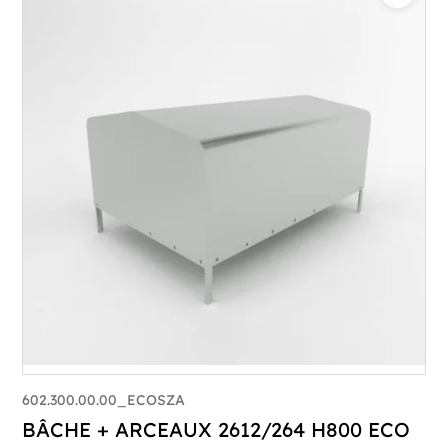
602.300.00.00_ECOSZA
BÂCHE + ARCEAUX 2612/264 H800 ECO