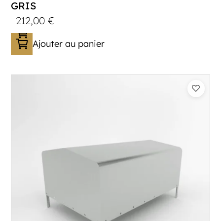
GRIS
212,00
€
Ajouter au panier