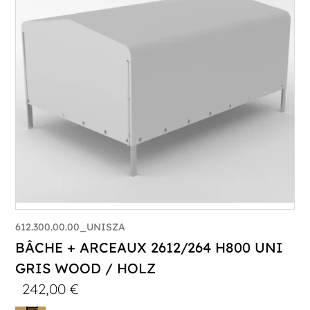
612.300.00.00_UNISZA
BÂCHE + ARCEAUX 2612/264 H800 UNI
GRIS WOOD / HOLZ
242,00
€