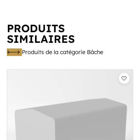
PRODUITS
SIMILAIRES
Produits de la catégorie Bâche