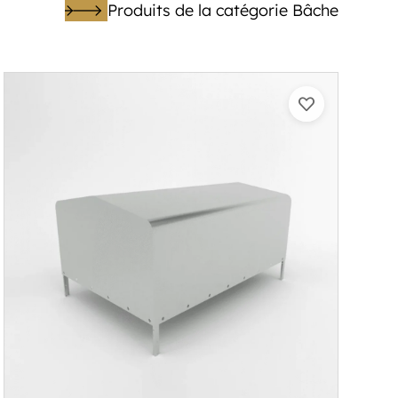
Produits de la catégorie Bâche