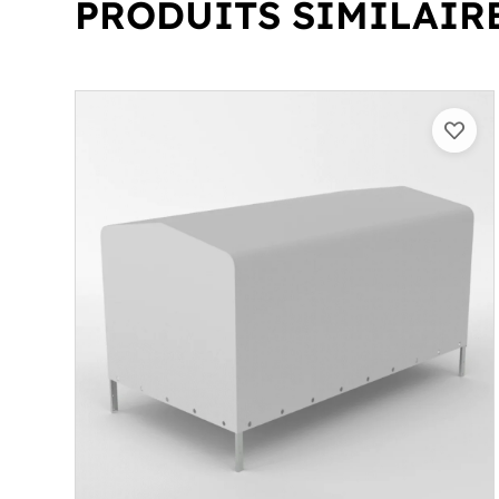
PRODUITS SIMILAIR