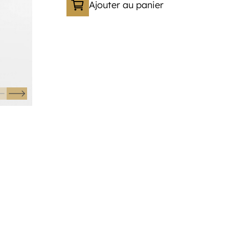
Ajouter au panier