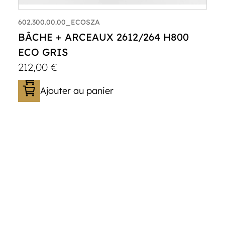
602.300.00.00_ECOSZA
BÂCHE + ARCEAUX 2612/264 H800
ECO GRIS
212,00
€
Ajouter au panier