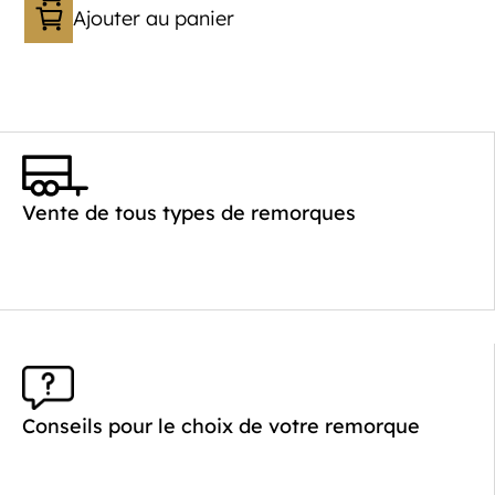
Ajouter au panier
Vente de tous types de remorques
Conseils pour le choix de votre remorque