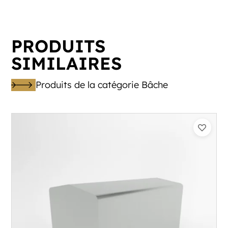
PRODUITS
SIMILAIRES
Produits de la catégorie Bâche