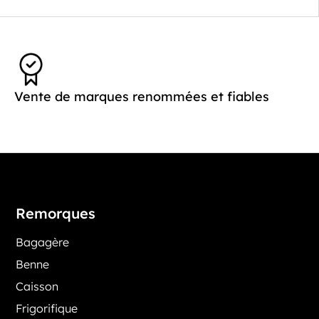
Vente de marques renommées et fiables
Remorques
Bagagère
Benne
Caisson
Frigorifique