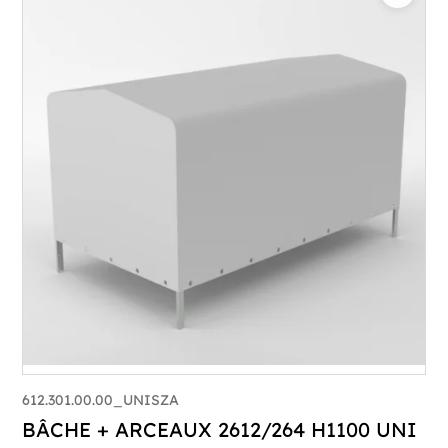
612.301.00.00_UNISZA
BÂCHE + ARCEAUX 2612/264 H1100 UNI