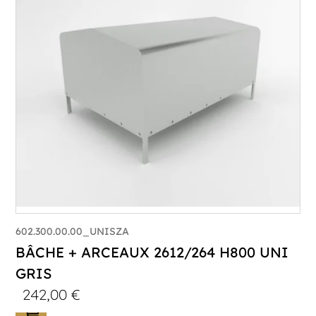
602.300.00.00_UNISZA
BÂCHE + ARCEAUX 2612/264 H800 UNI
GRIS
242,00
€