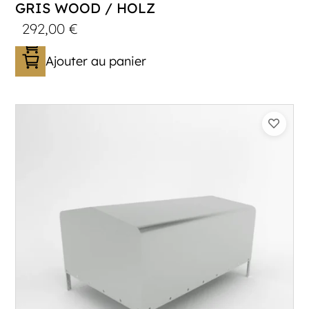
GRIS WOOD / HOLZ
292,00
€
Ajouter au panier