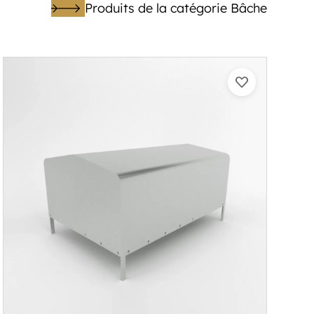
Produits de la catégorie Bâche