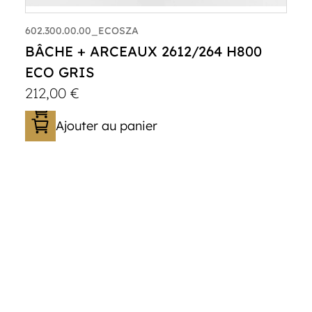
602.300.00.00_ECOSZA
BÂCHE + ARCEAUX 2612/264 H800
ECO GRIS
212,00
€
Ajouter au panier