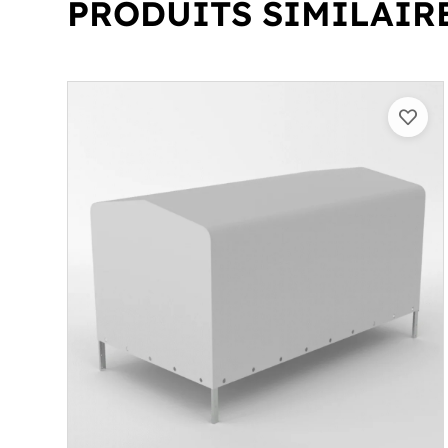
PRODUITS SIMILAIR