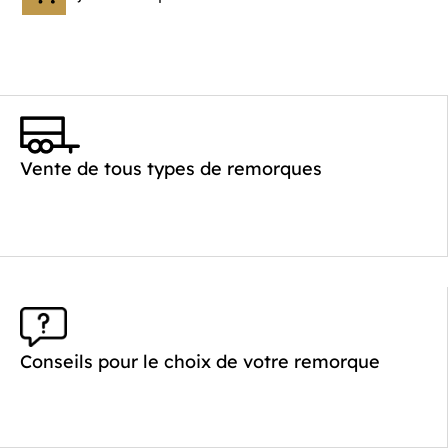
Vente de tous types de remorques
Conseils pour le choix de votre remorque