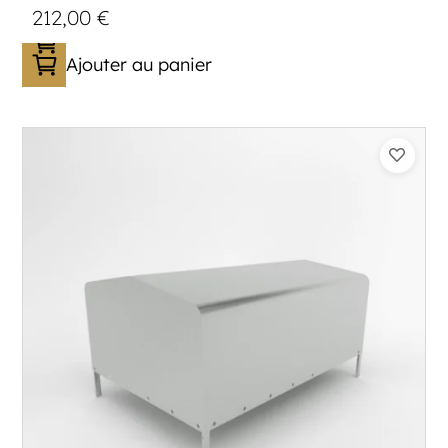
212,00
€
Ajouter au panier