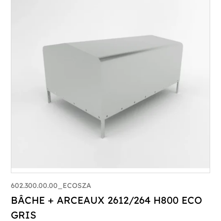
602.300.00.00_ECOSZA
BÂCHE + ARCEAUX 2612/264 H800 ECO
GRIS