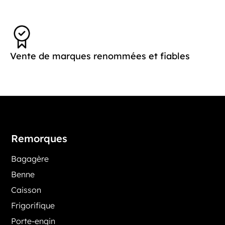
Vente de marques renommées et fiables
Remorques
Bagagère
Benne
Caisson
Frigorifique
Porte-engin