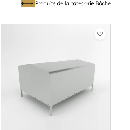
Produits de la catégorie Bâche