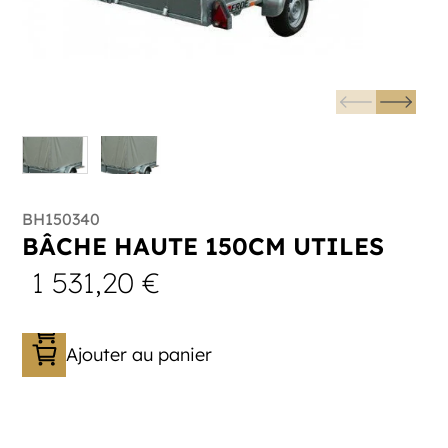
BH150340
BÂCHE HAUTE 150CM UTILES
1 531,20
€
Ajouter au panier