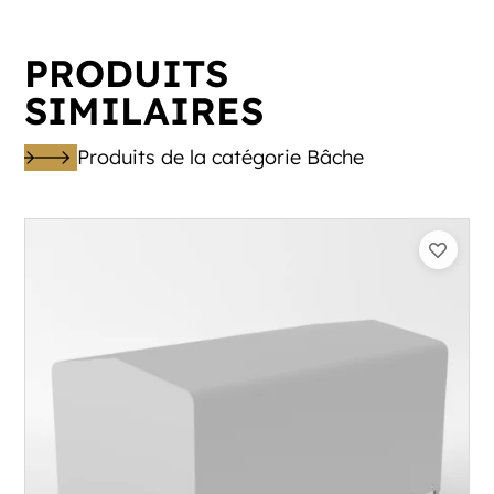
PRODUITS
SIMILAIRES
Produits de la catégorie Bâche