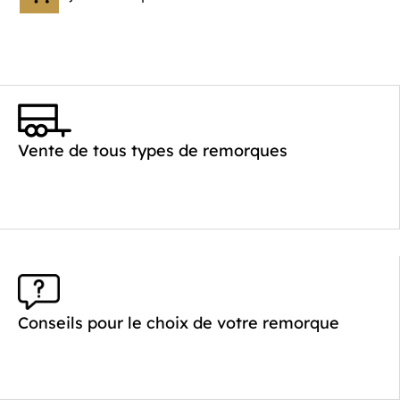
Vente de tous types de remorques
Conseils pour le choix de votre remorque