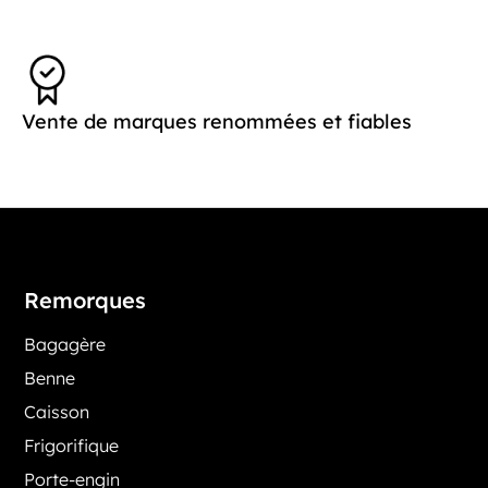
Vente de marques renommées et fiables
Remorques
Bagagère
Benne
Caisson
Frigorifique
Porte-engin