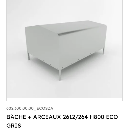
602.300.00.00_ECOSZA
BÂCHE + ARCEAUX 2612/264 H800 ECO
GRIS