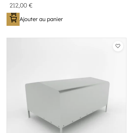
212,00
€
Ajouter au panier