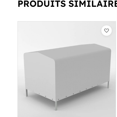
PRODUITS SIMILAIR