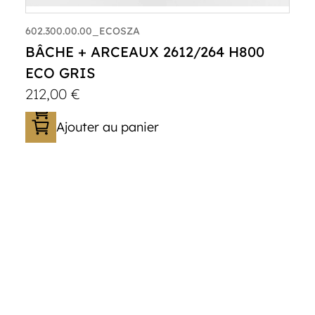
602.300.00.00_ECOSZA
BÂCHE + ARCEAUX 2612/264 H800
ECO GRIS
212,00
€
Ajouter au panier