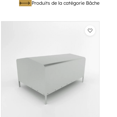
Produits de la catégorie Bâche