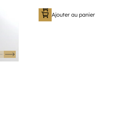
Ajouter au panier