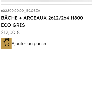
602.300.00.00_ECOSZA
BÂCHE + ARCEAUX 2612/264 H800
ECO GRIS
212,00
€
Ajouter au panier