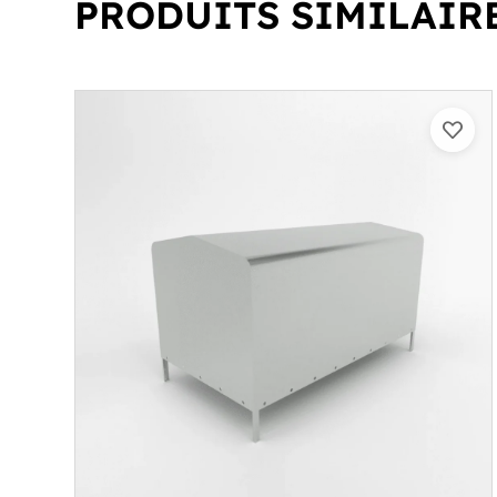
PRODUITS SIMILAIR