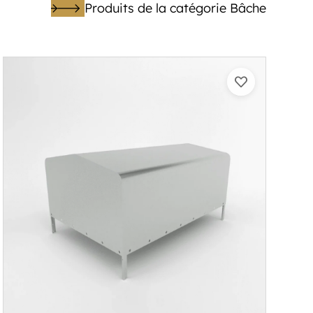
Produits de la catégorie Bâche