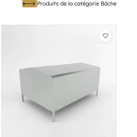
Produits de la catégorie Bâche