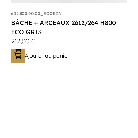
602.300.00.00_ECOSZA
BÂCHE + ARCEAUX 2612/264 H800
ECO GRIS
212,00
€
Ajouter au panier