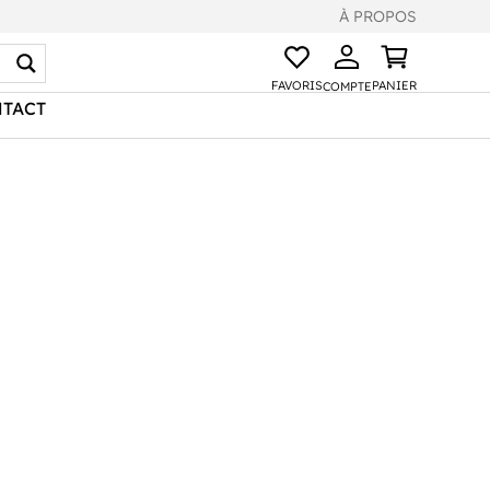
À PROPOS
FAVORIS
PANIER
COMPTE
TACT