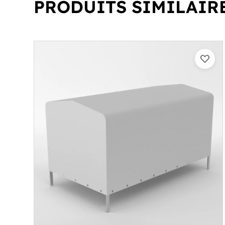
PRODUITS SIMILAIR